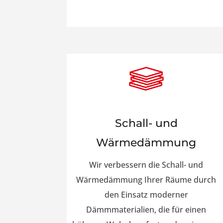
Schall- und
Wärmedämmung
Wir verbessern die Schall- und
Wärmedämmung Ihrer Räume durch
den Einsatz moderner
Dämmmaterialien, die für einen