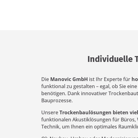
Individuelle
Die
Manovic GmbH
ist Ihr Experte für
ho
funktional zu gestalten – egal, ob Sie ein
benötigen. Dank innovativer Trockenbau
Bauprozesse.
Unsere
Trockenbaulösungen bieten viel
funktionalen Akustiklösungen für Büros
Technik, um Ihnen ein optimales Raumkli