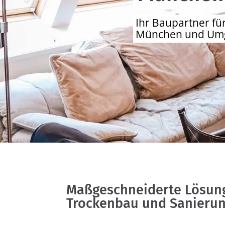
Ihr Baupartner fü
München und Um
Maßgeschneiderte Lösung
Trockenbau und Sanieru