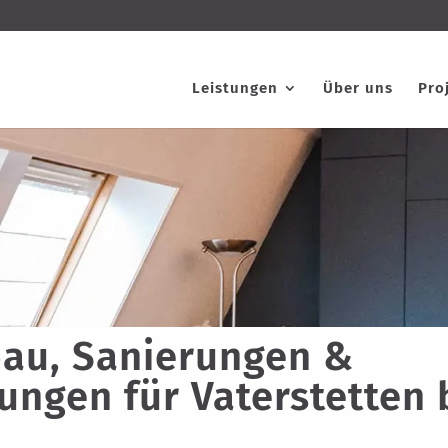
Leistungen
Über uns
Pro
au, Sanierungen &
ungen für Vaterstetten 