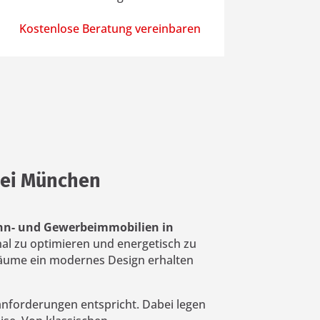
Kostenlose Beratung vereinbaren
bei München
n- und Gewerbeimmobilien in
onal zu optimieren und energetisch zu
Räume ein modernes Design erhalten
nforderungen entspricht. Dabei legen