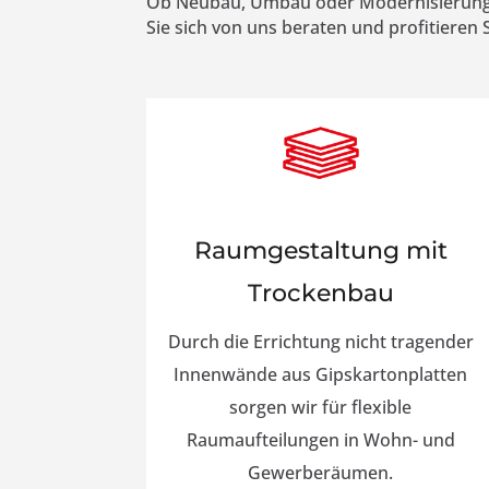
Ob Neubau, Umbau oder Modernisierung –
Sie sich von uns beraten und profitieren
Raumgestaltung mit
Trockenbau
Durch die Errichtung nicht tragender
Innenwände aus Gipskartonplatten
sorgen wir für flexible
Raumaufteilungen in Wohn- und
Gewerberäumen.