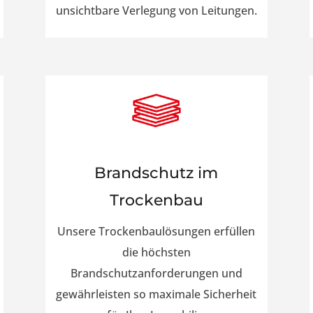
unsichtbare Verlegung von Leitungen.
Brandschutz im
Trockenbau
Unsere Trockenbaulösungen erfüllen
die höchsten
Brandschutzanforderungen und
gewährleisten so maximale Sicherheit