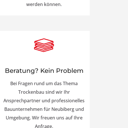
werden können.
Beratung? Kein Problem
Bei Fragen rund um das Thema
Trockenbau sind wir Ihr
Ansprechpartner und professionelles
Bauunternehmen für Neubiberg und
Umgebung. Wir freuen uns auf Ihre
Anfrage.