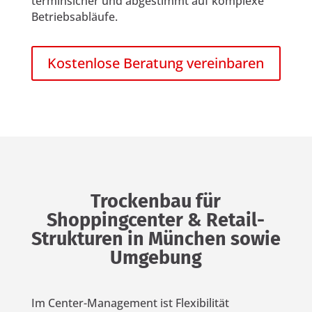
terminsicher und abgestimmt auf komplexe
Betriebsabläufe.
Kostenlose Beratung vereinbaren
Trockenbau für
Shoppingcenter & Retail-
Strukturen in München sowie
Umgebung
Im Center-Management ist Flexibilität