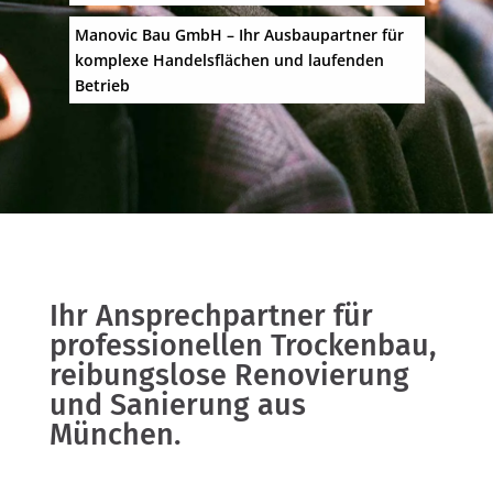
Manovic Bau GmbH – Ihr Ausbaupartner für
komplexe Handelsflächen und laufenden
Betrieb
Ihr Ansprechpartner für
professionellen Trockenbau,
reibungslose Renovierung
und Sanierung aus
München.