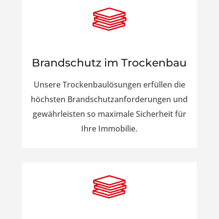
Brandschutz im Trockenbau
Unsere Trockenbaulösungen erfüllen die
höchsten Brandschutzanforderungen und
gewährleisten so maximale Sicherheit für
Ihre Immobilie.