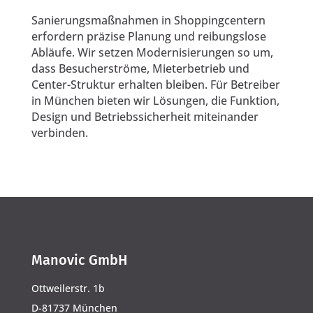
Sanierungsmaßnahmen in Shoppingcentern
erfordern präzise Planung und reibungslose
Abläufe. Wir setzen Modernisierungen so um,
dass Besucherströme, Mieterbetrieb und
Center-Struktur erhalten bleiben. Für Betreiber
in München bieten wir Lösungen, die Funktion,
Design und Betriebssicherheit miteinander
verbinden.
Manovic GmbH
Ottweilerstr. 1b
D-81737 München