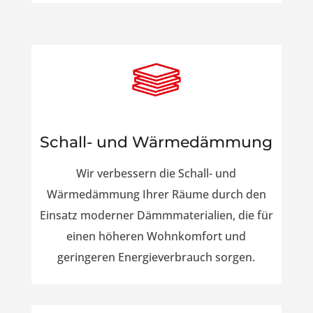
Schall- und Wärmedämmung
Wir verbessern die Schall- und
Wärmedämmung Ihrer Räume durch den
Einsatz moderner Dämmmaterialien, die für
einen höheren Wohnkomfort und
geringeren Energieverbrauch sorgen.