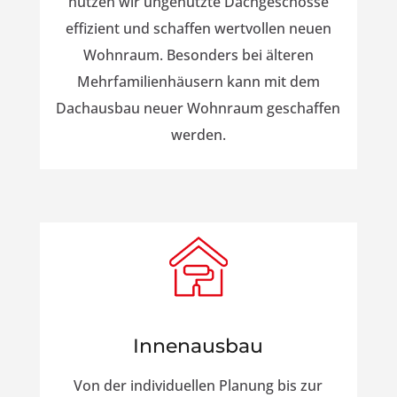
nutzen wir ungenutzte Dachgeschosse
effizient und schaffen wertvollen neuen
Wohnraum. Besonders bei älteren
Mehrfamilienhäusern kann mit dem
Dachausbau neuer Wohnraum geschaffen
werden.
Innenausbau
Von der individuellen Planung bis zur