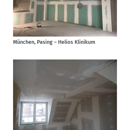
München, Pasing – Helios Klinikum