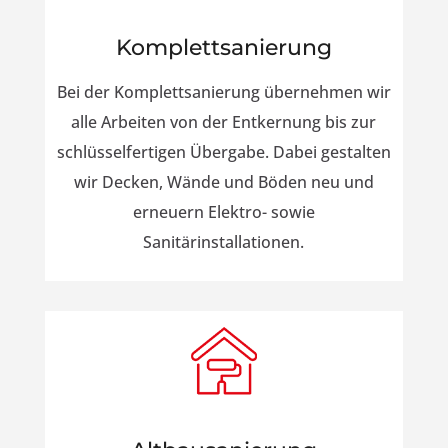
Komplettsanierung
Bei der Komplettsanierung übernehmen wir
alle Arbeiten von der Entkernung bis zur
schlüsselfertigen Übergabe. Dabei gestalten
wir Decken, Wände und Böden neu und
erneuern Elektro- sowie
Sanitärinstallationen.