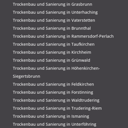
Trockenbau und Sanierung in Grasbrunn
Trockenbau und Sanierung in Unterhaching
Trockenbau und Sanierung in Vaterstetten
Trockenbau und Sanierung in Brunnthal
Trockenbau und Sanierung in Rammersdorf-Perlach
Trockenbau und Sanierung in Taufkirchen
Trockenbau und Sanierung in Kirchheim
Trockenbau und Sanierung in Grünwald
Trockenbau und Sanierung in Höhenkirchen-
Siegertsbrunn
Trockenbau und Sanierung in Feldkirchen
Trockenbau und Sanierung in Forstinning
Trockenbau und Sanierung in Waldtrudering
Trockenbau und Sanierung in Trudering-Riem
Trockenbau und Sanierung in Ismaning
Trockenbau und Sanierung in Unterföhring