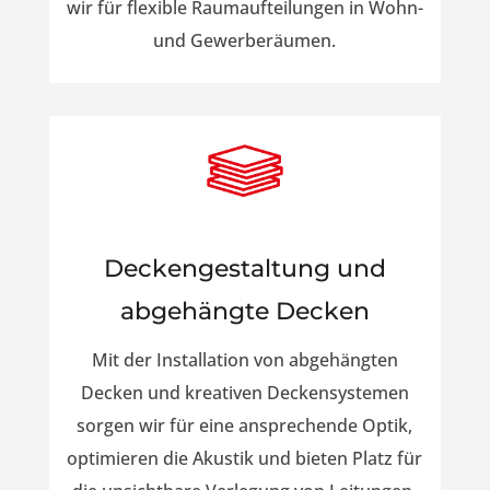
wir für flexible Raumaufteilungen in Wohn-
und Gewerberäumen.
Deckengestaltung und
abgehängte Decken
Mit der Installation von abgehängten
Decken und kreativen Deckensystemen
sorgen wir für eine ansprechende Optik,
optimieren die Akustik und bieten Platz für