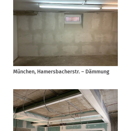
München, Hamersbacherstr. – Dämmung