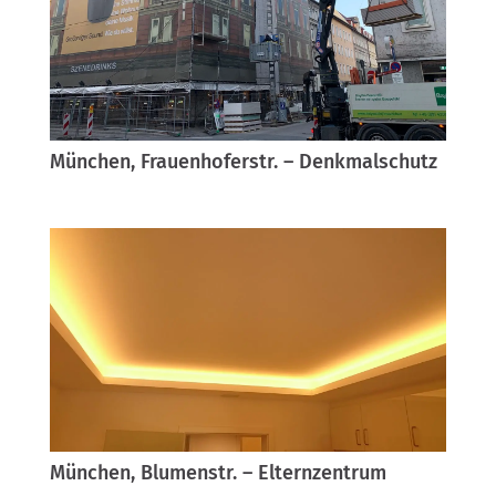
München, Frauenhoferstr. – Denkmalschutz
München, Blumenstr. – Elternzentrum