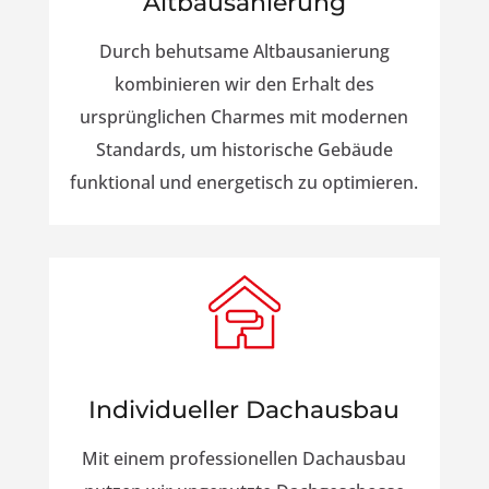
Altbausanierung
Durch behutsame Altbausanierung
kombinieren wir den Erhalt des
ursprünglichen Charmes mit modernen
Standards, um historische Gebäude
funktional und energetisch zu optimieren.
Individueller Dachausbau
Mit einem professionellen Dachausbau