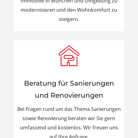
Immobilie in München und Umgebung zu
modernisieren und den Wohnkomfort zu
steigern.
Beratung für Sanierungen
und Renovierungen
Bei Fragen rund um das Thema Sanierungen
sowie Renovierung beraten wir Sie gern
umfassend und kostenlos. Wir freuen uns
auf Ihre Anfrage.