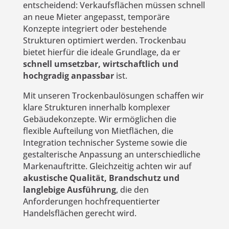
entscheidend: Verkaufsflächen müssen schnell
an neue Mieter angepasst, temporäre
Konzepte integriert oder bestehende
Strukturen optimiert werden. Trockenbau
bietet hierfür die ideale Grundlage, da er
schnell umsetzbar, wirtschaftlich und
hochgradig anpassbar
ist.
Mit unseren Trockenbaulösungen schaffen wir
klare Strukturen innerhalb komplexer
Gebäudekonzepte. Wir ermöglichen die
flexible Aufteilung von Mietflächen, die
Integration technischer Systeme sowie die
gestalterische Anpassung an unterschiedliche
Markenauftritte. Gleichzeitig achten wir auf
akustische Qualität, Brandschutz und
langlebige Ausführung
, die den
Anforderungen hochfrequentierter
Handelsflächen gerecht wird.