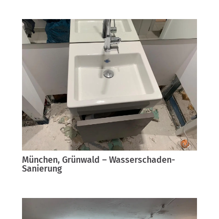
München, Grünwald – Wasserschaden-
Sanierung