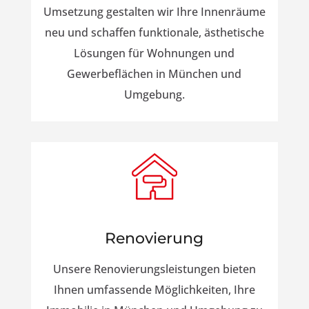
Umsetzung gestalten wir Ihre Innenräume
neu und schaffen funktionale, ästhetische
Lösungen für Wohnungen und
Gewerbeflächen in München und
Umgebung.
Renovierung
Unsere Renovierungsleistungen bieten
Ihnen umfassende Möglichkeiten, Ihre