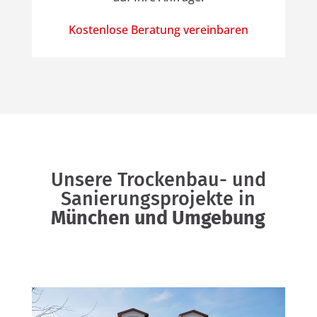
Kostenlose Beratung vereinbaren
Unsere Trockenbau- und
Sanierungsprojekte in
München und Umgebung