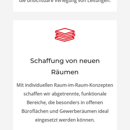
die unsichtbare Verlegung von Leitungen.
Schaffung von neuen
Räumen
Mit individuellen Raum-im-Raum-Konzepten
schaffen wir abgetrennte, funktionale
Bereiche, die besonders in offenen
Büroflächen und Gewerberäumen ideal
eingesetzt werden können.