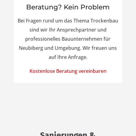
Beratung? Kein Problem
Bei Fragen rund um das Thema Trockenbau
sind wir Ihr Ansprechpartner und
professionelles Bauunternehmen für
Neubiberg und Umgebung. Wir freuen uns
auf Ihre Anfrage.
Kostenlose Beratung vereinbaren
Sanierungen &