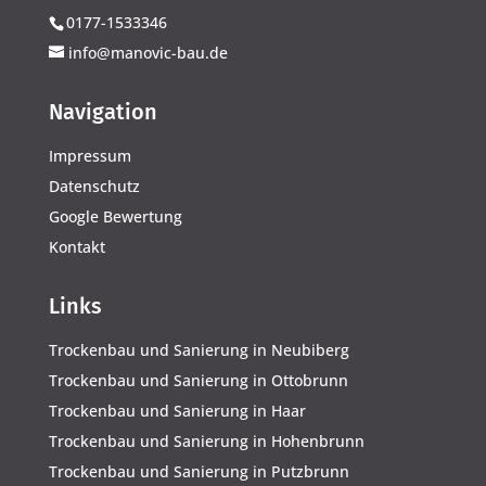
0177-1533346
info@manovic-bau.de
Navigation
Impressum
Datenschutz
Google Bewertung
Kontakt
Links
Trockenbau und Sanierung in Neubiberg
Trockenbau und Sanierung in Ottobrunn
Trockenbau und Sanierung in Haar
Trockenbau und Sanierung in Hohenbrunn
Trockenbau und Sanierung in Putzbrunn