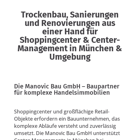
Trockenbau, Sanierungen
und Renovierungen aus
einer Hand für
Shoppingcenter & Center-
Management in München &
Umgebung
Die Manovic Bau GmbH – Baupartner
für komplexe Handelsimmobilien
Shoppingcenter und großflächige Retail-
Objekte erfordern ein Bauunternehmen, das
komplexe Abläufe versteht und zuverlässig
umsetzt. Die Manovic Bau GmbH unterstützt