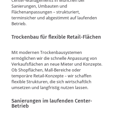
Center-Managements in München bei
Sanierungen, Umbauten und
Flächenanpassungen – strukturiert,
terminsicher und abgestimmt auf laufenden
Betrieb.
Trockenbau für flexible Retail-Flächen
Mit modernen Trockenbausystemen
ermöglichen wir die schnelle Anpassung von
Verkaufsflächen an neue Mieter und Konzepte.
Ob Shopflächen, Mall-Bereiche oder
temporäre Retail-Konzepte – wir schaffen
flexible Strukturen, die sich wirtschaftlich
umsetzen und langfristig nutzen lassen.
Sanierungen im laufenden Center-
Betrieb