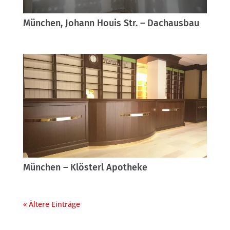
München, Johann Houis Str. – Dachausbau
München – Klösterl Apotheke
« Ältere Einträge