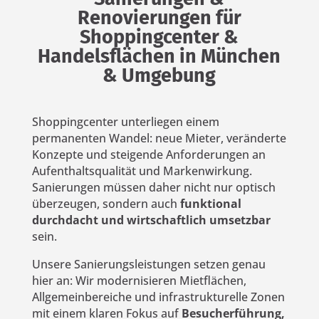
Renovierungen für
Shoppingcenter &
Handelsflächen in München
& Umgebung
Shoppingcenter unterliegen einem
permanenten Wandel: neue Mieter, veränderte
Konzepte und steigende Anforderungen an
Aufenthaltsqualität und Markenwirkung.
Sanierungen müssen daher nicht nur optisch
überzeugen, sondern auch
funktional
durchdacht und wirtschaftlich umsetzbar
sein.
Unsere Sanierungsleistungen setzen genau
hier an: Wir modernisieren Mietflächen,
Allgemeinbereiche und infrastrukturelle Zonen
mit einem klaren Fokus auf
Besucherführung,