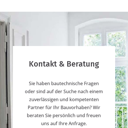
Kontakt & Beratung
Sie haben bautechnische Fragen
oder sind auf der Suche nach einem
zuverlässigen und kompetenten
Partner für Ihr Bauvorhaben? Wir
beraten Sie persönlich und freuen
uns auf Ihre Anfrage.