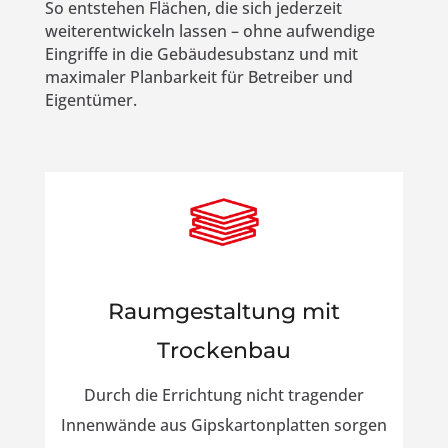
So entstehen Flächen, die sich jederzeit
weiterentwickeln lassen – ohne aufwendige
Eingriffe in die Gebäudesubstanz und mit
maximaler Planbarkeit für Betreiber und
Eigentümer.
Raumgestaltung mit
Trockenbau
Durch die Errichtung nicht tragender
Innenwände aus Gipskartonplatten sorgen