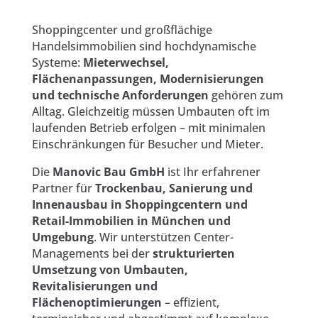
Shoppingcenter und großflächige
Handelsimmobilien sind hochdynamische
Systeme:
Mieterwechsel,
Flächenanpassungen, Modernisierungen
und technische Anforderungen
gehören zum
Alltag. Gleichzeitig müssen Umbauten oft im
laufenden Betrieb erfolgen – mit minimalen
Einschränkungen für Besucher und Mieter.
Die
Manovic Bau GmbH
ist Ihr erfahrener
Partner für
Trockenbau, Sanierung und
Innenausbau in Shoppingcentern und
Retail-Immobilien in München und
Umgebung
. Wir unterstützen Center-
Managements bei der
strukturierten
Umsetzung von Umbauten,
Revitalisierungen und
Flächenoptimierungen
– effizient,