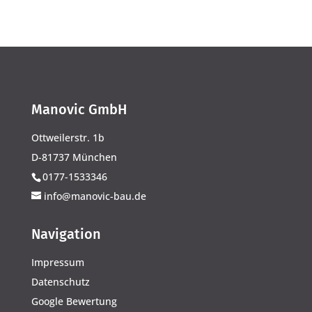
Manovic GmbH
Ottweilerstr. 1b
D-81737 München
0177-1533346
info@manovic-bau.de
Navigation
Impressum
Datenschutz
Google Bewertung