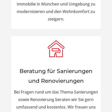
Immobilie in München und Umgebung zu
modernisieren und den Wohnkomfort zu
steigern.
Beratung für Sanierungen
und Renovierungen
Bei Fragen rund um das Thema Sanierungen
sowie Renovierung beraten wir Sie gern
umfassend und kostenlos. Wir freuen uns