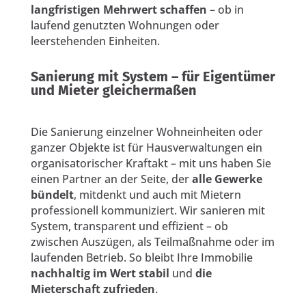
langfristigen Mehrwert schaffen
– ob in
laufend genutzten Wohnungen oder
leerstehenden Einheiten.
Sanierung mit System – für Eigentümer
und Mieter gleichermaßen
Die Sanierung einzelner Wohneinheiten oder
ganzer Objekte ist für Hausverwaltungen ein
organisatorischer Kraftakt – mit uns haben Sie
einen Partner an der Seite, der
alle Gewerke
bündelt
, mitdenkt und auch mit Mietern
professionell kommuniziert. Wir sanieren mit
System, transparent und effizient – ob
zwischen Auszügen, als Teilmaßnahme oder im
laufenden Betrieb. So bleibt Ihre Immobilie
nachhaltig im Wert stabil
und
die
Mieterschaft zufrieden
.