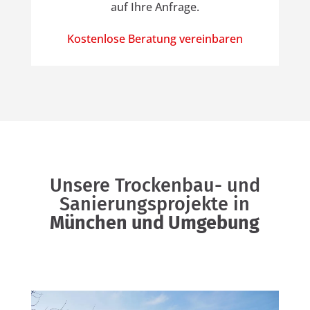
auf Ihre Anfrage.
Kostenlose Beratung vereinbaren
Unsere Trockenbau- und
Sanierungsprojekte in
München und Umgebung