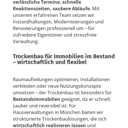
verlässliche Termine, schnelle
Reaktionszeiten, saubere Abläufe.
Mit
unserem erfahrenen Team setzen wir
Instandhaltungen, Modernisierungen und
Renovierungen professionell um – für
zufriedene Eigentümer und stressfreie
Verwaltung.
Trockenbau für Immobilien im Bestand
– wirtschaftlich und flexibel
Raumaufteilungen optimieren, Installationen
verkleiden oder neue Nutzungskonzepte
umsetzen – der Trockenbau ist besonders für
Bestandsimmobilien
geeignet, da er schnell,
sauber und reversibel ist. Für
Hausverwaltungen in München bieten wir
strukturierte Trockenbaulösungen, die sich
wirtschaftlich realisieren lassen
und