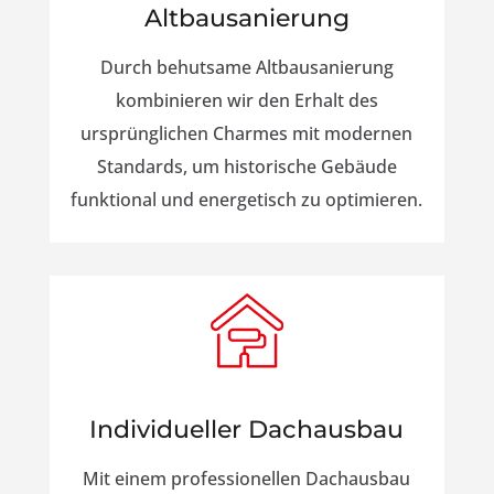
Altbausanierung
Durch behutsame Altbausanierung
kombinieren wir den Erhalt des
ursprünglichen Charmes mit modernen
Standards, um historische Gebäude
funktional und energetisch zu optimieren.
Individueller Dachausbau
Mit einem professionellen Dachausbau