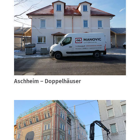
Aschheim – Doppelhäuser