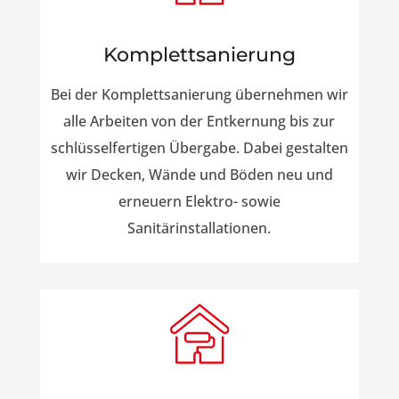
Komplettsanierung
Bei der Komplettsanierung übernehmen wir
alle Arbeiten von der Entkernung bis zur
schlüsselfertigen Übergabe. Dabei gestalten
wir Decken, Wände und Böden neu und
erneuern Elektro- sowie
Sanitärinstallationen.