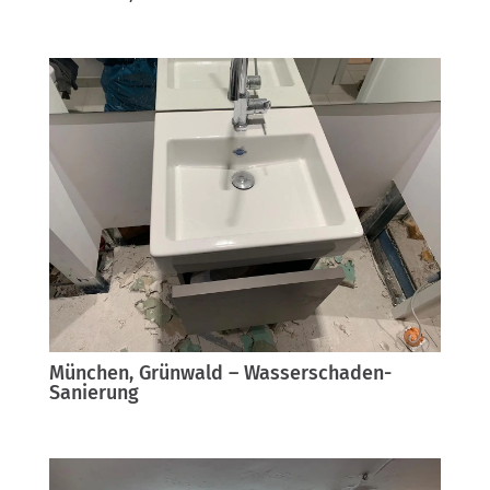
München, Grünwald – Wasserschaden-
Sanierung