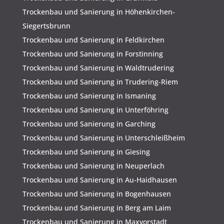
Trockenbau und Sanierung in Höhenkirchen-
Siegertsbrunn
Trockenbau und Sanierung in Feldkirchen
Trockenbau und Sanierung in Forstinning
Trockenbau und Sanierung in Waldtrudering
Trockenbau und Sanierung in Trudering-Riem
Trockenbau und Sanierung in Ismaning
Trockenbau und Sanierung in Unterföhring
Trockenbau und Sanierung in Garching
Trockenbau und Sanierung in Unterschleißheim
Trockenbau und Sanierung in Giesing
Trockenbau und Sanierung in Neuperlach
Trockenbau und Sanierung in Au-Haidhausen
Trockenbau und Sanierung in Bogenhausen
Trockenbau und Sanierung in Berg am Laim
Trockenbau und Sanierung in Maxvorstadt