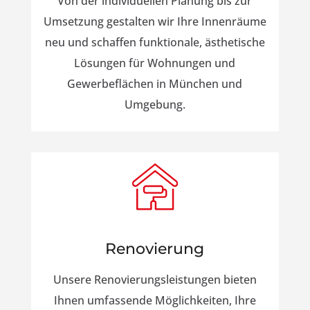
Von der individuellen Planung bis zur
Umsetzung gestalten wir Ihre Innenräume
neu und schaffen funktionale, ästhetische
Lösungen für Wohnungen und
Gewerbeflächen in München und
Umgebung.
Renovierung
Unsere Renovierungsleistungen bieten
Ihnen umfassende Möglichkeiten, Ihre