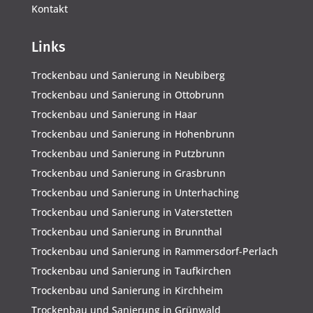
Kontakt
Links
Trockenbau und Sanierung in Neubiberg
Trockenbau und Sanierung in Ottobrunn
Trockenbau und Sanierung in Haar
Trockenbau und Sanierung in Hohenbrunn
Trockenbau und Sanierung in Putzbrunn
Trockenbau und Sanierung in Grasbrunn
Trockenbau und Sanierung in Unterhaching
Trockenbau und Sanierung in Vaterstetten
Trockenbau und Sanierung in Brunnthal
Trockenbau und Sanierung in Rammersdorf-Perlach
Trockenbau und Sanierung in Taufkirchen
Trockenbau und Sanierung in Kirchheim
Trockenbau und Sanierung in Grünwald