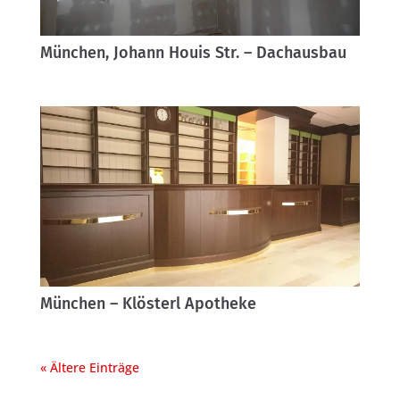
München, Johann Houis Str. – Dachausbau
München – Klösterl Apotheke
« Ältere Einträge