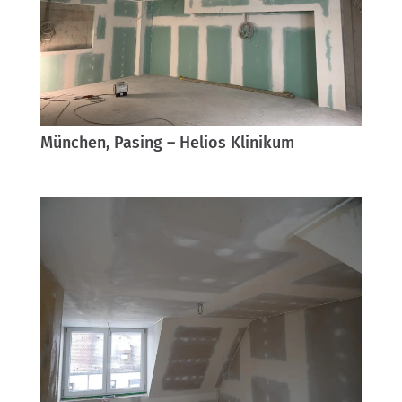
München, Pasing – Helios Klinikum