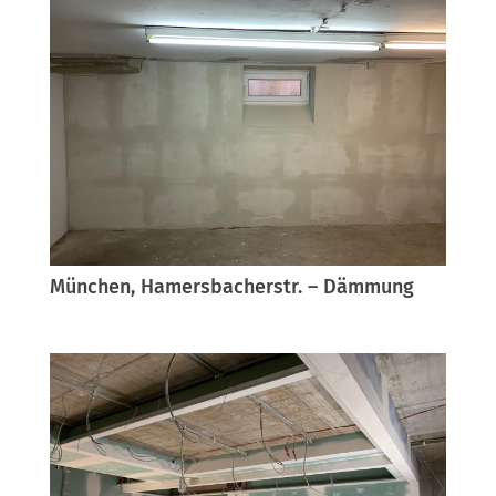
München, Hamersbacherstr. – Dämmung