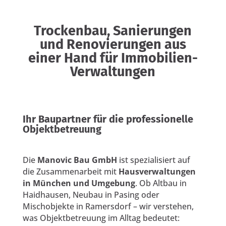
Trockenbau, Sanierungen
und Renovierungen aus
einer Hand für Immobilien-
Verwaltungen
Ihr Baupartner für die professionelle
Objektbetreuung
Die
Manovic Bau GmbH
ist spezialisiert auf
die Zusammenarbeit mit
Hausverwaltungen
in München und Umgebung
. Ob Altbau in
Haidhausen, Neubau in Pasing oder
Mischobjekte in Ramersdorf – wir verstehen,
was Objektbetreuung im Alltag bedeutet: