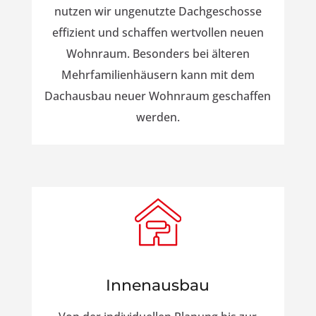
nutzen wir ungenutzte Dachgeschosse
effizient und schaffen wertvollen neuen
Wohnraum. Besonders bei älteren
Mehrfamilienhäusern kann mit dem
Dachausbau neuer Wohnraum geschaffen
werden.
Innenausbau