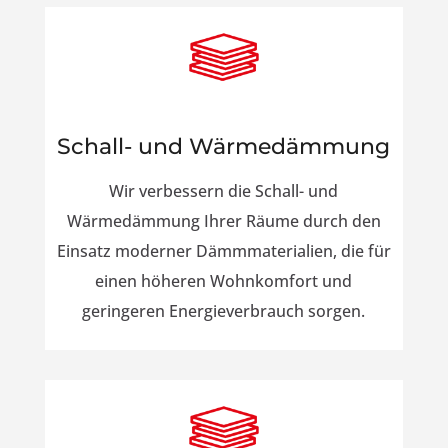
Schall- und Wärmedämmung
Wir verbessern die Schall- und
Wärmedämmung Ihrer Räume durch den
Einsatz moderner Dämmmaterialien, die für
einen höheren Wohnkomfort und
geringeren Energieverbrauch sorgen.