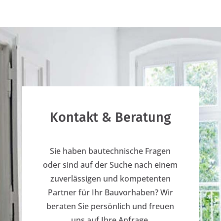
Kontakt & Beratung
Sie haben bautechnische Fragen
oder sind auf der Suche nach einem
zuverlässigen und kompetenten
Partner für Ihr Bauvorhaben? Wir
beraten Sie persönlich und freuen
uns auf Ihre Anfrage.