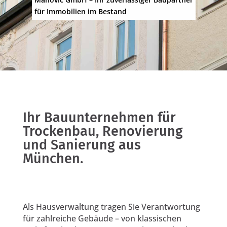
für Immobilien im Bestand
Ihr Bauunternehmen für
Trockenbau, Renovierung
und Sanierung aus
München.
Als Hausverwaltung tragen Sie Verantwortung
für zahlreiche Gebäude – von klassischen