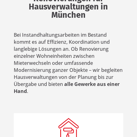
Hausverwaltungen in
München
Bei Instandhaltungsarbeiten im Bestand
kommt es auf Effizienz, Koordination und
langlebige Lösungen an. Ob Renovierung
einzelner Wohneinheiten zwischen
Mieterwechseln oder umfassende
Modernisierung ganzer Objekte – wir begleiten
Hausverwaltungen von der Planung bis zur
Übergabe und bieten
alle Gewerke aus einer
Hand
.