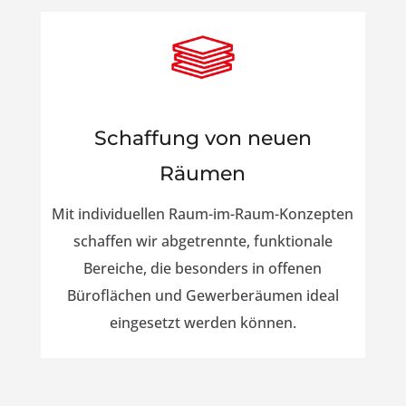
Schaffung von neuen
Räumen
Mit individuellen Raum-im-Raum-Konzepten
schaffen wir abgetrennte, funktionale
Bereiche, die besonders in offenen
Büroflächen und Gewerberäumen ideal
eingesetzt werden können.