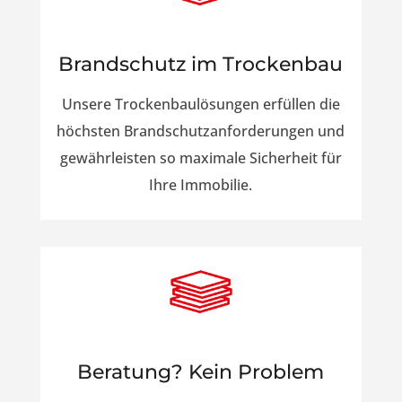
Brandschutz im Trockenbau
Unsere Trockenbaulösungen erfüllen die
höchsten Brandschutzanforderungen und
gewährleisten so maximale Sicherheit für
Ihre Immobilie.
Beratung? Kein Problem