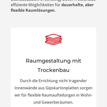
effiziente Möglichkeiten für
dauerhafte, aber
flexible Raumlösungen
.
Raumgestaltung mit
Trockenbau
Durch die Errichtung nicht tragender
Innenwände aus Gipskartonplatten sorgen
wir für flexible Raumaufteilungen in Wohn-
und Gewerberäumen.