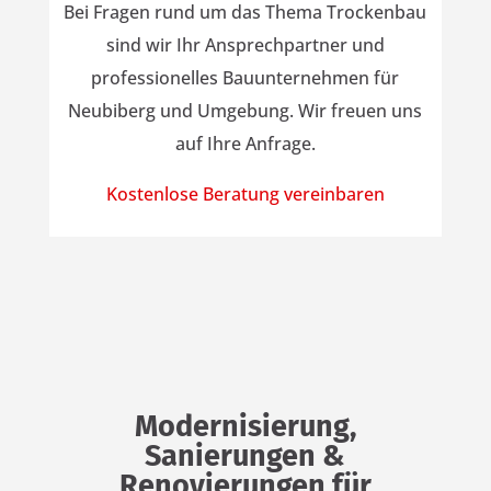
Bei Fragen rund um das Thema Trockenbau
sind wir Ihr Ansprechpartner und
professionelles Bauunternehmen für
Neubiberg und Umgebung. Wir freuen uns
auf Ihre Anfrage.
Kostenlose Beratung vereinbaren
Modernisierung,
Sanierungen &
Renovierungen für