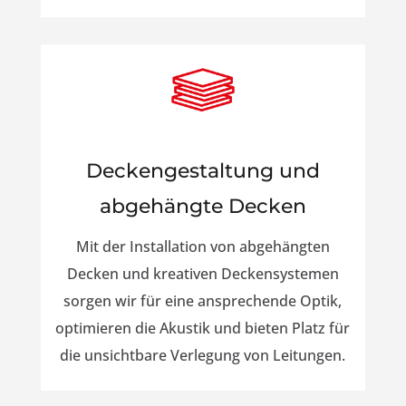
Deckengestaltung und
abgehängte Decken
Mit der Installation von abgehängten
Decken und kreativen Deckensystemen
sorgen wir für eine ansprechende Optik,
optimieren die Akustik und bieten Platz für
die unsichtbare Verlegung von Leitungen.