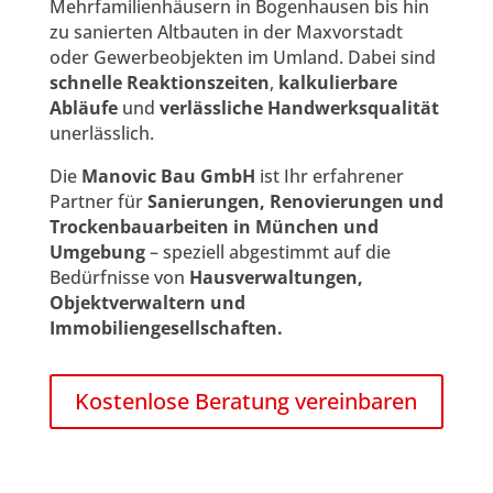
Mehrfamilienhäusern in Bogenhausen bis hin
zu sanierten Altbauten in der Maxvorstadt
oder Gewerbeobjekten im Umland. Dabei sind
schnelle Reaktionszeiten
,
kalkulierbare
Abläufe
und
verlässliche Handwerksqualität
unerlässlich.
Die
Manovic Bau GmbH
ist Ihr erfahrener
Partner für
Sanierungen, Renovierungen und
Trockenbauarbeiten in München und
Umgebung
– speziell abgestimmt auf die
Bedürfnisse von
Hausverwaltungen,
Objektverwaltern und
Immobiliengesellschaften.
Kostenlose Beratung vereinbaren