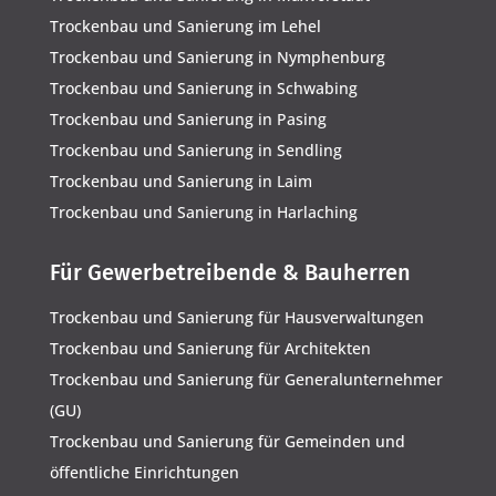
Trockenbau und Sanierung im Lehel
Trockenbau und Sanierung in Nymphenburg
Trockenbau und Sanierung in Schwabing
Trockenbau und Sanierung in Pasing
Trockenbau und Sanierung in Sendling
Trockenbau und Sanierung in Laim
Trockenbau und Sanierung in Harlaching
Für Gewerbetreibende & Bauherren
Trockenbau und Sanierung für Hausverwaltungen
Trockenbau und Sanierung für Architekten
Trockenbau und Sanierung für Generalunternehmer
(GU)
Trockenbau und Sanierung für Gemeinden und
öffentliche Einrichtungen