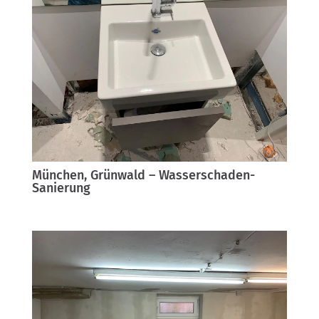
München, Grünwald – Wasserschaden-
Sanierung