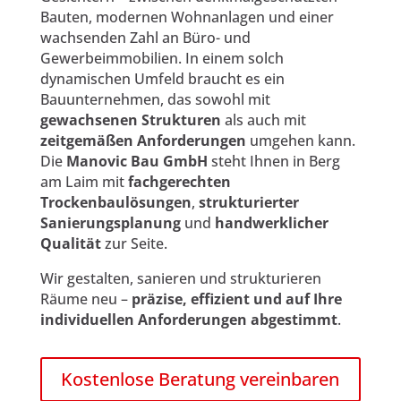
Bauten, modernen Wohnanlagen und einer
wachsenden Zahl an Büro- und
Gewerbeimmobilien. In einem solch
dynamischen Umfeld braucht es ein
Bauunternehmen, das sowohl mit
gewachsenen Strukturen
als auch mit
zeitgemäßen Anforderungen
umgehen kann.
Die
Manovic Bau GmbH
steht Ihnen in Berg
am Laim mit
fachgerechten
Trockenbaulösungen
,
strukturierter
Sanierungsplanung
und
handwerklicher
Qualität
zur Seite.
Wir gestalten, sanieren und strukturieren
Räume neu –
präzise, effizient und auf Ihre
individuellen Anforderungen abgestimmt
.
Kostenlose Beratung vereinbaren