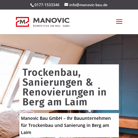
0177-1533346
info@manovic-bau.de
Trockenbau,
Sanierungen &
Renovierungen in
Berg am Laim
Manovic Bau GmbH – Ihr Bauunternehmen
für Trockenbau und Sanierung in Berg am
Laim