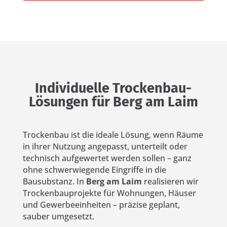
Individuelle Trockenbau-
Lösungen für Berg am Laim
Trockenbau ist die ideale Lösung, wenn Räume
in ihrer Nutzung angepasst, unterteilt oder
technisch aufgewertet werden sollen – ganz
ohne schwerwiegende Eingriffe in die
Bausubstanz. In
Berg am Laim
realisieren wir
Trockenbauprojekte für Wohnungen, Häuser
und Gewerbeeinheiten – präzise geplant,
sauber umgesetzt.