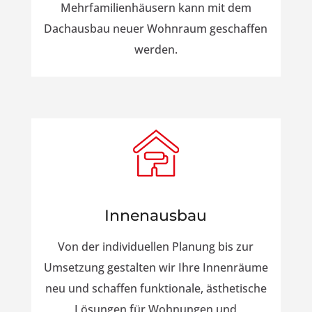
Mehrfamilienhäusern kann mit dem
Dachausbau neuer Wohnraum geschaffen
werden.
Innenausbau
Von der individuellen Planung bis zur
Umsetzung gestalten wir Ihre Innenräume
neu und schaffen funktionale, ästhetische
Lösungen für Wohnungen und