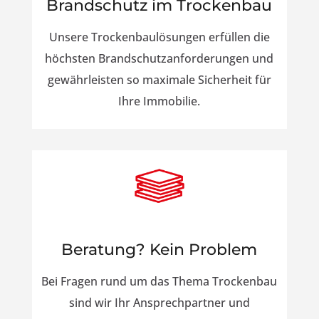
Brandschutz im Trockenbau
Unsere Trockenbaulösungen erfüllen die
höchsten Brandschutzanforderungen und
gewährleisten so maximale Sicherheit für
Ihre Immobilie.
Beratung? Kein Problem
Bei Fragen rund um das Thema Trockenbau
sind wir Ihr Ansprechpartner und