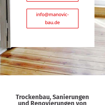
info@manovic-
bau.de
Trockenbau, Sanierungen
und Renovierungen von