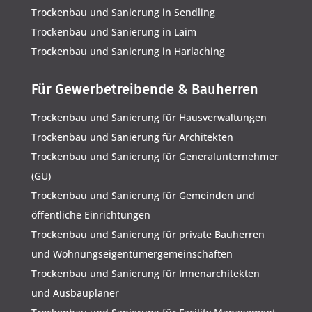
Trockenbau und Sanierung in Sendling
Trockenbau und Sanierung in Laim
Trockenbau und Sanierung in Harlaching
Für Gewerbetreibende & Bauherren
Trockenbau und Sanierung für Hausverwaltungen
Trockenbau und Sanierung für Architekten
Trockenbau und Sanierung für Generalunternehmer
(GU)
Trockenbau und Sanierung für Gemeinden und
öffentliche Einrichtungen
Trockenbau und Sanierung für private Bauherren
und Wohnungseigentümergemeinschaften
Trockenbau und Sanierung für Innenarchitekten
und Ausbauplaner