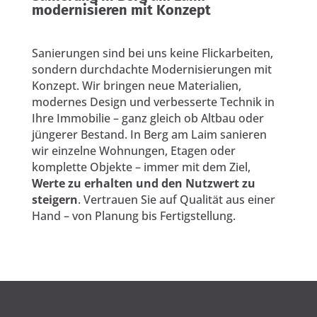
modernisieren mit Konzept
Sanierungen sind bei uns keine Flickarbeiten,
sondern durchdachte Modernisierungen mit
Konzept. Wir bringen neue Materialien,
modernes Design und verbesserte Technik in
Ihre Immobilie – ganz gleich ob Altbau oder
jüngerer Bestand. In Berg am Laim sanieren
wir einzelne Wohnungen, Etagen oder
komplette Objekte – immer mit dem Ziel,
Werte zu erhalten und den Nutzwert zu
steigern
. Vertrauen Sie auf Qualität aus einer
Hand – von Planung bis Fertigstellung.