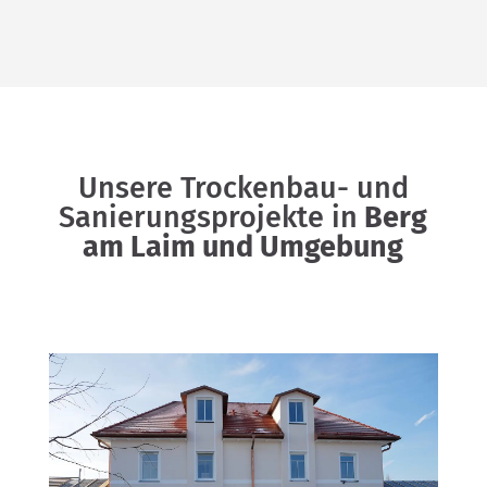
Unsere Trockenbau- und
Sanierungsprojekte in
Berg
am Laim und Umgebung