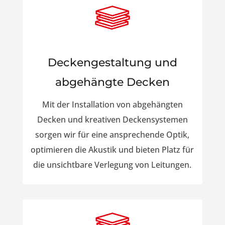
Deckengestaltung und
abgehängte Decken
Mit der Installation von abgehängten
Decken und kreativen Deckensystemen
sorgen wir für eine ansprechende Optik,
optimieren die Akustik und bieten Platz für
die unsichtbare Verlegung von Leitungen.