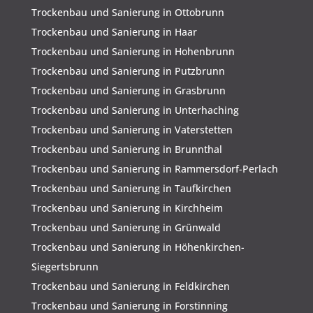
Trockenbau und Sanierung in Ottobrunn
Trockenbau und Sanierung in Haar
Trockenbau und Sanierung in Hohenbrunn
Trockenbau und Sanierung in Putzbrunn
Trockenbau und Sanierung in Grasbrunn
Trockenbau und Sanierung in Unterhaching
Trockenbau und Sanierung in Vaterstetten
Trockenbau und Sanierung in Brunnthal
Trockenbau und Sanierung in Rammersdorf-Perlach
Trockenbau und Sanierung in Taufkirchen
Trockenbau und Sanierung in Kirchheim
Trockenbau und Sanierung in Grünwald
Trockenbau und Sanierung in Höhenkirchen-
Siegertsbrunn
Trockenbau und Sanierung in Feldkirchen
Trockenbau und Sanierung in Forstinning