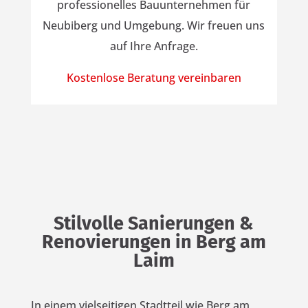
professionelles Bauunternehmen für
Neubiberg und Umgebung. Wir freuen uns
auf Ihre Anfrage.
Kostenlose Beratung vereinbaren
Stilvolle Sanierungen &
Renovierungen in Berg am
Laim
In einem vielseitigen Stadtteil wie Berg am