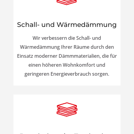
Schall- und Wärmedämmung
Wir verbessern die Schall- und
Wärmedämmung Ihrer Räume durch den
Einsatz moderner Dämmmaterialien, die für
einen höheren Wohnkomfort und
geringeren Energieverbrauch sorgen.