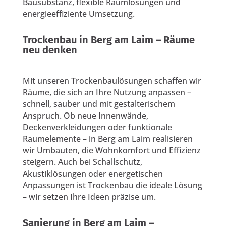
Bausubstanz, flexible Raumlösungen und
energieeffiziente Umsetzung.
Trockenbau in Berg am Laim – Räume
neu denken
Mit unseren Trockenbaulösungen schaffen wir
Räume, die sich an Ihre Nutzung anpassen –
schnell, sauber und mit gestalterischem
Anspruch. Ob neue Innenwände,
Deckenverkleidungen oder funktionale
Raumelemente – in Berg am Laim realisieren
wir Umbauten, die Wohnkomfort und Effizienz
steigern. Auch bei Schallschutz,
Akustiklösungen oder energetischen
Anpassungen ist Trockenbau die ideale Lösung
– wir setzen Ihre Ideen präzise um.
Sanierung in Berg am Laim –