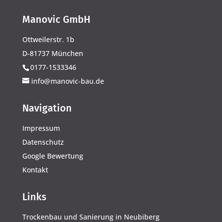
Manovic GmbH
Ottweilerstr. 1b
D-81737 München
0177-1533346
info@manovic-bau.de
Navigation
Impressum
Datenschutz
Google Bewertung
Kontakt
Links
Trockenbau und Sanierung in Neubiberg