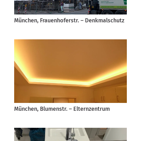
München, Frauenhoferstr. – Denkmalschutz
München, Blumenstr. – Elternzentrum