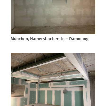
München, Hamersbacherstr. – Dämmung