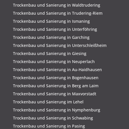
Trockenbau und Sanierung in Waldtrudering
Trockenbau und Sanierung in Trudering-Riem
Trockenbau und Sanierung in Ismaning
Trockenbau und Sanierung in Unterföhring
Trockenbau und Sanierung in Garching
Trockenbau und Sanierung in Unterschleißheim
Trockenbau und Sanierung in Giesing
Trockenbau und Sanierung in Neuperlach
Trockenbau und Sanierung in Au-Haidhausen
Trockenbau und Sanierung in Bogenhausen
Trockenbau und Sanierung in Berg am Laim
Trockenbau und Sanierung in Maxvorstadt
Trockenbau und Sanierung im Lehel
Trockenbau und Sanierung in Nymphenburg
Trockenbau und Sanierung in Schwabing
Trockenbau und Sanierung in Pasing