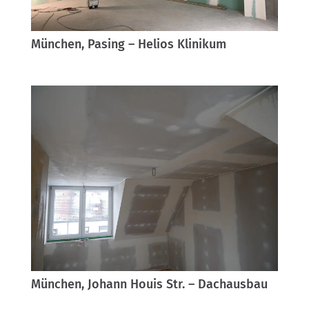
München, Pasing – Helios Klinikum
München, Johann Houis Str. – Dachausbau