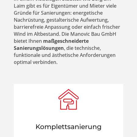
Laim gibt es für Eigentümer und Mieter viele
Gründe für Sanierungen: energetische
Nachrüstung, gestalterische Aufwertung,
barrierefreie Anpassung oder einfach frischer
Wind im Altbestand. Die Manovic Bau GmbH
bietet Ihnen
maßgeschneiderte
Sanierungslösungen
, die technische,
funktionale und ästhetische Anforderungen
optimal verbinden.
Komplettsanierung