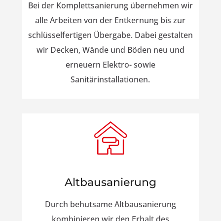
Bei der Komplettsanierung übernehmen wir
alle Arbeiten von der Entkernung bis zur
schlüsselfertigen Übergabe. Dabei gestalten
wir Decken, Wände und Böden neu und
erneuern Elektro- sowie
Sanitärinstallationen.
Altbausanierung
Durch behutsame Altbausanierung
kombinieren wir den Erhalt des