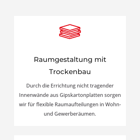
Raumgestaltung mit
Trockenbau
Durch die Errichtung nicht tragender
Innenwände aus Gipskartonplatten sorgen
wir für flexible Raumaufteilungen in Wohn-
und Gewerberäumen.