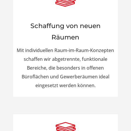
Schaffung von neuen
Räumen
Mit individuellen Raum-im-Raum-Konzepten
schaffen wir abgetrennte, funktionale
Bereiche, die besonders in offenen
Büroflächen und Gewerberäumen ideal
eingesetzt werden können.