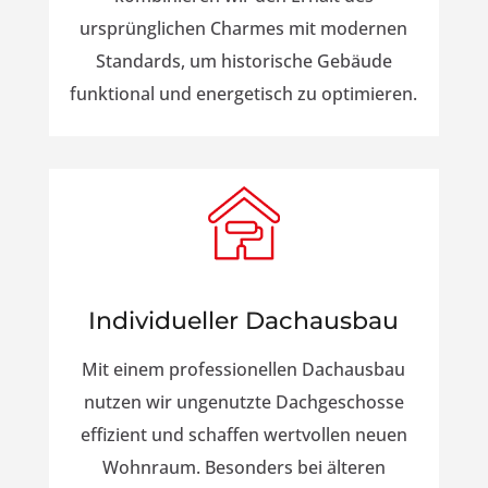
ursprünglichen Charmes mit modernen
Standards, um historische Gebäude
funktional und energetisch zu optimieren.
Individueller Dachausbau
Mit einem professionellen Dachausbau
nutzen wir ungenutzte Dachgeschosse
effizient und schaffen wertvollen neuen
Wohnraum. Besonders bei älteren