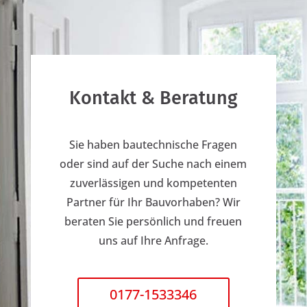
Kontakt & Beratung
Sie haben bautechnische Fragen
oder sind auf der Suche nach einem
zuverlässigen und kompetenten
Partner für Ihr Bauvorhaben? Wir
beraten Sie persönlich und freuen
uns auf Ihre Anfrage.
0177-1533346