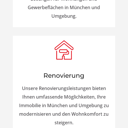
Gewerbeflächen in München und
Umgebung.
Renovierung
Unsere Renovierungsleistungen bieten
Ihnen umfassende Möglichkeiten, Ihre
Immobilie in München und Umgebung zu
modernisieren und den Wohnkomfort zu
steigern.