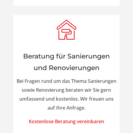
Beratung für Sanierungen
und Renovierungen
Bei Fragen rund um das Thema Sanierungen
sowie Renovierung beraten wir Sie gern
umfassend und kostenlos. Wir freuen uns
auf Ihre Anfrage.
Kostenlose Beratung vereinbaren