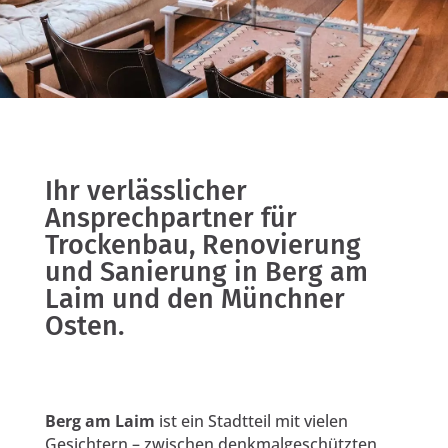
Ihr verlässlicher
Ansprechpartner für
Trockenbau, Renovierung
und Sanierung in Berg am
Laim und den Münchner
Osten.
Berg am Laim
ist ein Stadtteil mit vielen
Gesichtern – zwischen denkmalgeschützten