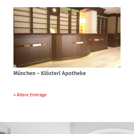
München – Klösterl Apotheke
« Ältere Einträge