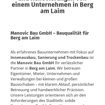
einem Unternehmen in Berg
am Laim
Manovic Bau GmbH – Bauqualität für
Berg am Laim
Als erfahrenes Bauunternehmen mit Fokus auf
Innenausbau, Sanierung und Trockenbau
ist
die
Manovic Bau GmbH
Ihr verlässlicher
Partner in
Berg am Laim
. Wir betreuen
Eigentümer, Mieter, Unternehmen und
Verwaltungen bei kleinen und großen
Bauvorhaben – mit klarem Ablauf, persönlicher
Betreuung und handwerklicher Präzision.
Unsere Leistungen orientieren sich an den
Anforderungen des Stadtteils: solide