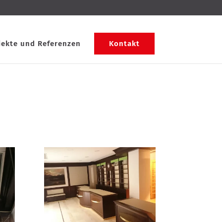
jekte und Referenzen
Kontakt