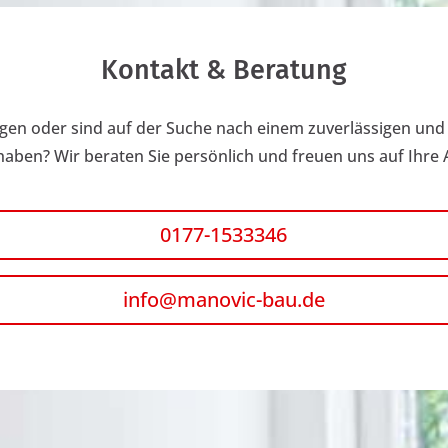
Kontakt & Beratung
gen oder sind auf der Suche nach einem zuverlässigen und
aben? Wir beraten Sie persönlich und freuen uns auf Ihre 
0177-1533346
info@manovic-bau.de