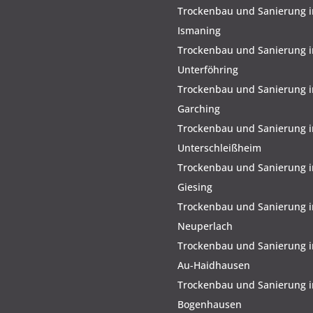
Trockenbau und Sanierung i
Ismaning
Trockenbau und Sanierung i
Unterföhring
Trockenbau und Sanierung i
Garching
Trockenbau und Sanierung i
Unterschleißheim
Trockenbau und Sanierung i
Giesing
Trockenbau und Sanierung i
Neuperlach
Trockenbau und Sanierung i
Au-Haidhausen
Trockenbau und Sanierung i
Bogenhausen