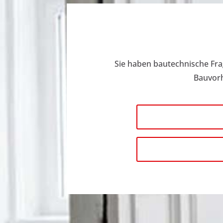
Sie haben bautechnische Fra
Bauvorh