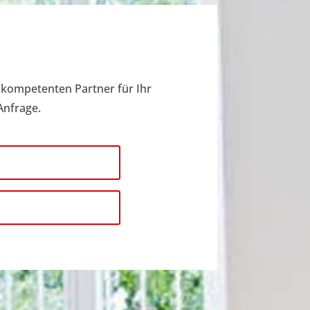
 kompetenten Partner für Ihr
Anfrage.