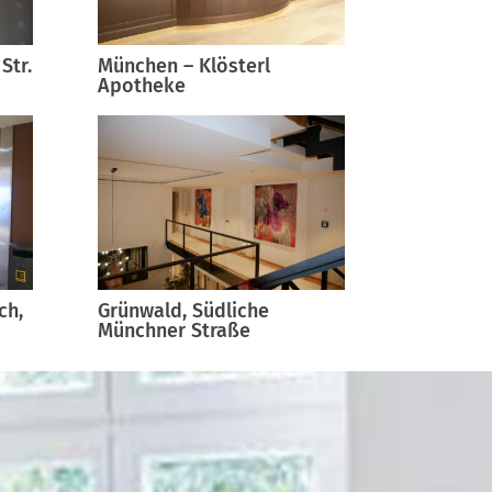
Str.
München – Klösterl
Apotheke
ch,
Grünwald, Südliche
Münchner Straße