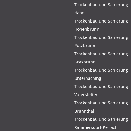
Trockenbau und Sanierung i
Haar
Trockenbau und Sanierung i
Hohenbrunn
Trockenbau und Sanierung i
Putzbrunn
Trockenbau und Sanierung i
Grasbrunn
Trockenbau und Sanierung i
Unterhaching
Trockenbau und Sanierung i
Vaterstetten
Trockenbau und Sanierung i
Brunnthal
Trockenbau und Sanierung i
Rammersdorf-Perlach