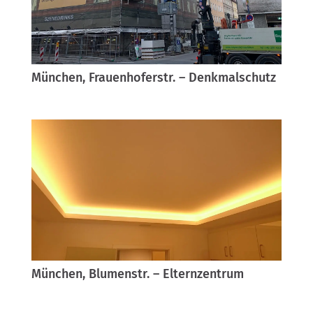
München, Frauenhoferstr. – Denkmalschutz
München, Blumenstr. – Elternzentrum