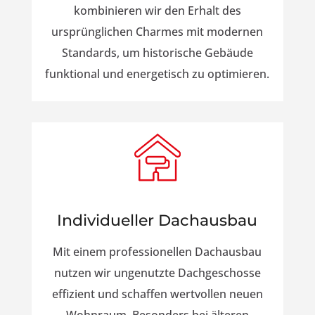
kombinieren wir den Erhalt des
ursprünglichen Charmes mit modernen
Standards, um historische Gebäude
funktional und energetisch zu optimieren.
Individueller Dachausbau
Mit einem professionellen Dachausbau
nutzen wir ungenutzte Dachgeschosse
effizient und schaffen wertvollen neuen