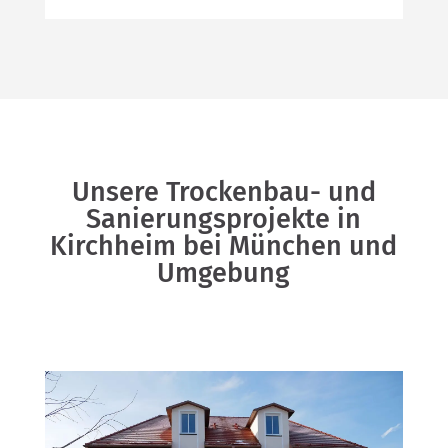
Unsere Trockenbau- und
Sanierungsprojekte in
Kirchheim bei München und
Umgebung