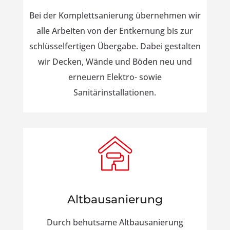
Bei der Komplettsanierung übernehmen wir
alle Arbeiten von der Entkernung bis zur
schlüsselfertigen Übergabe. Dabei gestalten
wir Decken, Wände und Böden neu und
erneuern Elektro- sowie
Sanitärinstallationen.
Altbausanierung
Durch behutsame Altbausanierung