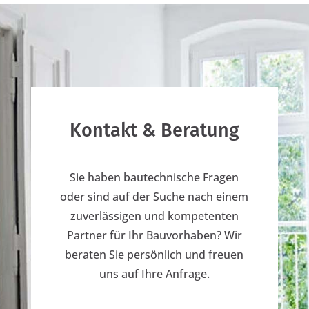
Kontakt & Beratung
Sie haben bautechnische Fragen
oder sind auf der Suche nach einem
zuverlässigen und kompetenten
Partner für Ihr Bauvorhaben? Wir
beraten Sie persönlich und freuen
uns auf Ihre Anfrage.