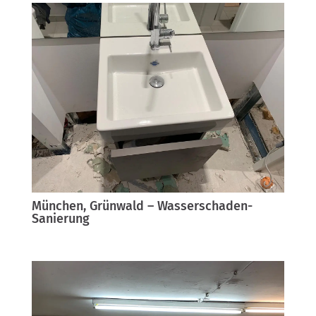
München, Grünwald – Wasserschaden-
Sanierung