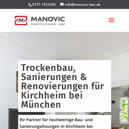
0177-1533346
info@manovic-bau.de
Trockenbau,
Sanierungen &
Renovierungen für
Kirchheim bei
München
Ihr Partner für hochwertige Bau- und
Sanierungslösungen in Kirchheim bei