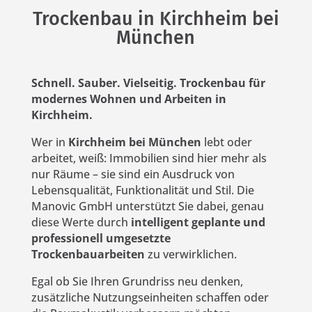
Trockenbau in Kirchheim bei
München
Schnell. Sauber. Vielseitig. Trockenbau für
modernes Wohnen und Arbeiten in
Kirchheim.
Wer in
Kirchheim bei München
lebt oder
arbeitet, weiß: Immobilien sind hier mehr als
nur Räume – sie sind ein Ausdruck von
Lebensqualität, Funktionalität und Stil. Die
Manovic GmbH unterstützt Sie dabei, genau
diese Werte durch
intelligent geplante und
professionell umgesetzte
Trockenbauarbeiten
zu verwirklichen.
Egal ob Sie Ihren Grundriss neu denken,
zusätzliche Nutzungseinheiten schaffen oder