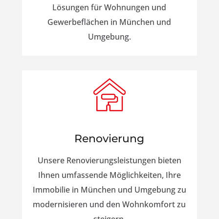
Lösungen für Wohnungen und
Gewerbeflächen in München und
Umgebung.
Renovierung
Unsere Renovierungsleistungen bieten
Ihnen umfassende Möglichkeiten, Ihre
Immobilie in München und Umgebung zu
modernisieren und den Wohnkomfort zu