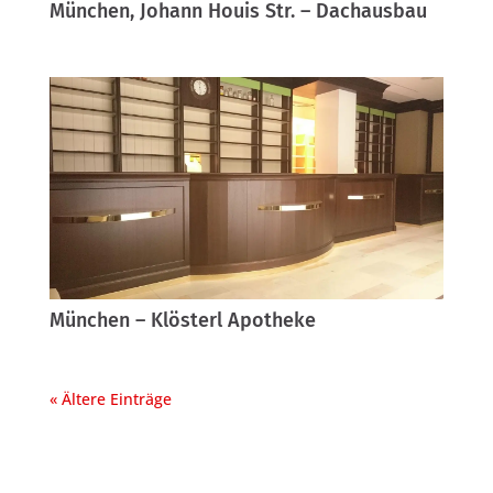
München, Johann Houis Str. – Dachausbau
München – Klösterl Apotheke
« Ältere Einträge