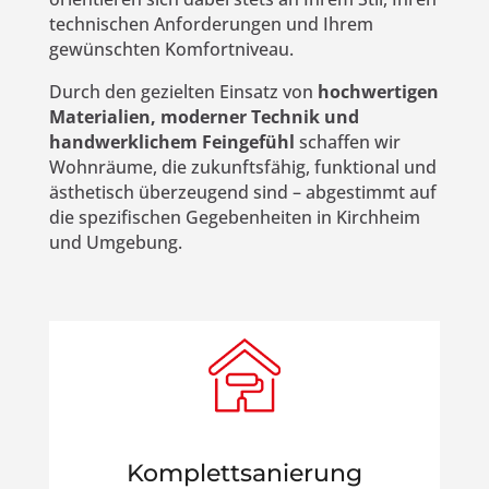
technischen Anforderungen und Ihrem
gewünschten Komfortniveau.
Durch den gezielten Einsatz von
hochwertigen
Materialien, moderner Technik und
handwerklichem Feingefühl
schaffen wir
Wohnräume, die zukunftsfähig, funktional und
ästhetisch überzeugend sind – abgestimmt auf
die spezifischen Gegebenheiten in Kirchheim
und Umgebung.
Komplettsanierung