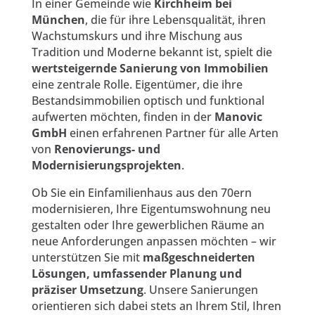
In einer Gemeinde wie
Kirchheim bei
München
, die für ihre Lebensqualität, ihren
Wachstumskurs und ihre Mischung aus
Tradition und Moderne bekannt ist, spielt die
wertsteigernde Sanierung von Immobilien
eine zentrale Rolle. Eigentümer, die ihre
Bestandsimmobilien optisch und funktional
aufwerten möchten, finden in der
Manovic
GmbH
einen erfahrenen Partner für alle Arten
von
Renovierungs- und
Modernisierungsprojekten
.
Ob Sie ein Einfamilienhaus aus den 70ern
modernisieren, Ihre Eigentumswohnung neu
gestalten oder Ihre gewerblichen Räume an
neue Anforderungen anpassen möchten – wir
unterstützen Sie mit
maßgeschneiderten
Lösungen, umfassender Planung und
präziser Umsetzung
. Unsere Sanierungen
orientieren sich dabei stets an Ihrem Stil, Ihren