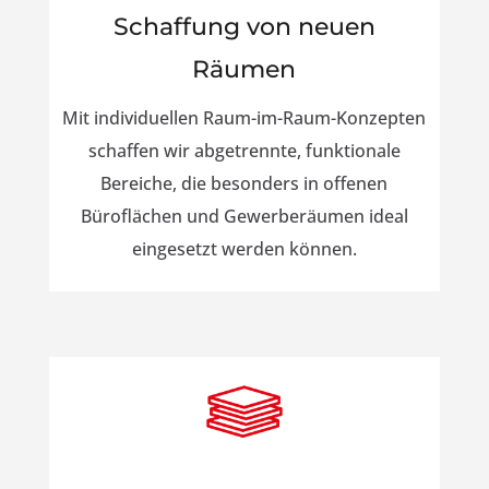
Schaffung von neuen
Räumen
Mit individuellen Raum-im-Raum-Konzepten
schaffen wir abgetrennte, funktionale
Bereiche, die besonders in offenen
Büroflächen und Gewerberäumen ideal
eingesetzt werden können.