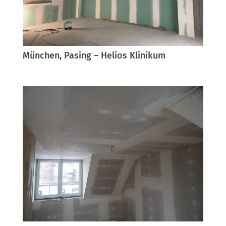
München, Pasing – Helios Klinikum