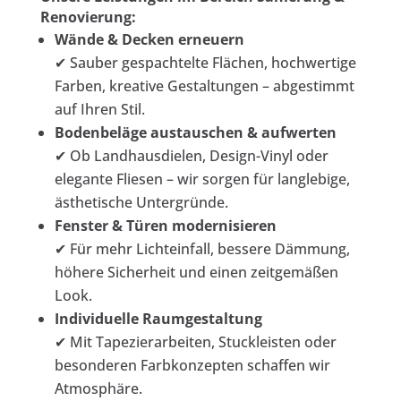
Renovierung:
Wände & Decken erneuern
✔ Sauber gespachtelte Flächen, hochwertige
Farben, kreative Gestaltungen – abgestimmt
auf Ihren Stil.
Bodenbeläge austauschen & aufwerten
✔ Ob Landhausdielen, Design-Vinyl oder
elegante Fliesen – wir sorgen für langlebige,
ästhetische Untergründe.
Fenster & Türen modernisieren
✔ Für mehr Lichteinfall, bessere Dämmung,
höhere Sicherheit und einen zeitgemäßen
Look.
Individuelle Raumgestaltung
✔ Mit Tapezierarbeiten, Stuckleisten oder
besonderen Farbkonzepten schaffen wir
Atmosphäre.