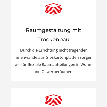
Raumgestaltung mit
Trockenbau
Durch die Errichtung nicht tragender
Innenwände aus Gipskartonplatten sorgen
wir für flexible Raumaufteilungen in Wohn-
und Gewerberäumen.