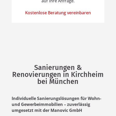
auf Ihre Anfrage.
Kostenlose Beratung vereinbaren
Sanierungen &
Renovierungen in Kirchheim
bei München
Individuelle Sanierungslösungen für Wohn-
und Gewerbeimmobilien – zuverlässig
umgesetzt mit der Manovic GmbH