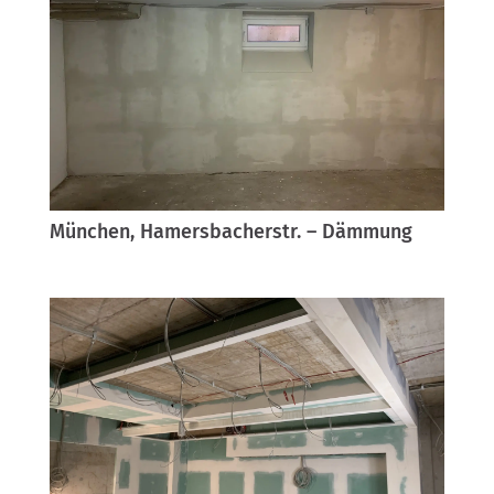
München, Hamersbacherstr. – Dämmung