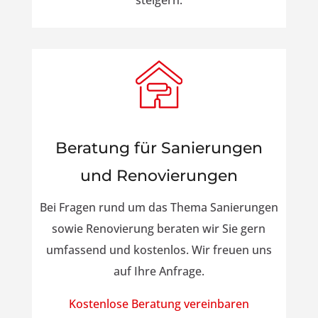
steigern.
Beratung für Sanierungen
und Renovierungen
Bei Fragen rund um das Thema Sanierungen
sowie Renovierung beraten wir Sie gern
umfassend und kostenlos. Wir freuen uns
auf Ihre Anfrage.
Kostenlose Beratung vereinbaren