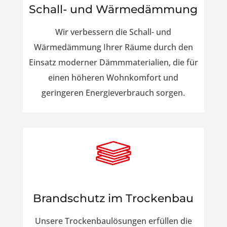
Schall- und Wärmedämmung
Wir verbessern die Schall- und
Wärmedämmung Ihrer Räume durch den
Einsatz moderner Dämmmaterialien, die für
einen höheren Wohnkomfort und
geringeren Energieverbrauch sorgen.
Brandschutz im Trockenbau
Unsere Trockenbaulösungen erfüllen die