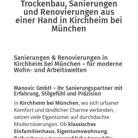
Trockenbau, Sanierungen
und Renovierungen aus
einer Hand in Kirchheim bei
München
Sanierungen & Renovierungen in
Kirchheim bei München – für moderne
Wohn- und Arbeitswelten
Manovic GmbH – Ihr Sanierungspartner mit
Erfahrung, Stilgefühl und Präzision
In
Kirchheim bei München
, wo sich urbaner
Komfort und ländlicher Charme verbinden,
setzen viele Eigentümer auf durchdachte
Modernisierungen. Ob
klassisches
Einfamilienhaus
,
Eigentumswohnung
,