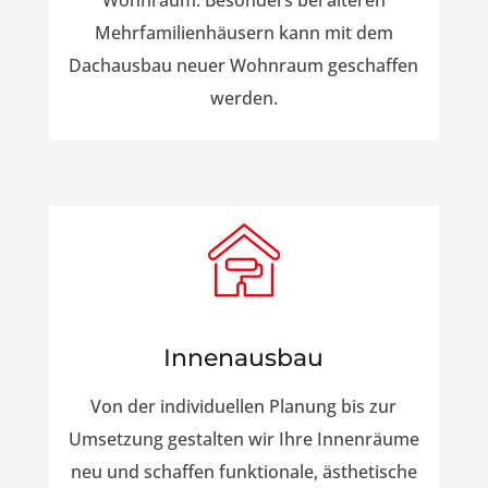
Wohnraum. Besonders bei älteren
Mehrfamilienhäusern kann mit dem
Dachausbau neuer Wohnraum geschaffen
werden.
Innenausbau
Von der individuellen Planung bis zur
Umsetzung gestalten wir Ihre Innenräume
neu und schaffen funktionale, ästhetische