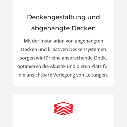
Deckengestaltung und
abgehängte Decken
Mit der Installation von abgehängten
Decken und kreativen Deckensystemen
sorgen wir für eine ansprechende Optik,
optimieren die Akustik und bieten Platz für
die unsichtbare Verlegung von Leitungen.