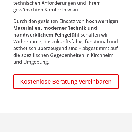
technischen Anforderungen und Ihrem
gewünschten Komfortniveau.
Durch den gezielten Einsatz von
hochwertigen
Materialien, moderner Technik und
handwerklichem Feingefühl
schaffen wir
Wohnräume, die zukunftsfähig, funktional und
ästhetisch überzeugend sind – abgestimmt auf
die spezifischen Gegebenheiten in Kirchheim
und Umgebung.
Kostenlose Beratung vereinbaren