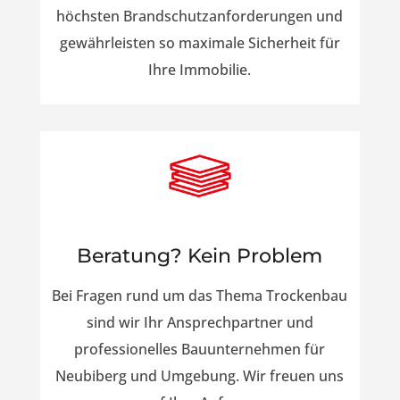
höchsten Brandschutzanforderungen und
gewährleisten so maximale Sicherheit für
Ihre Immobilie.
Beratung? Kein Problem
Bei Fragen rund um das Thema Trockenbau
sind wir Ihr Ansprechpartner und
professionelles Bauunternehmen für
Neubiberg und Umgebung. Wir freuen uns