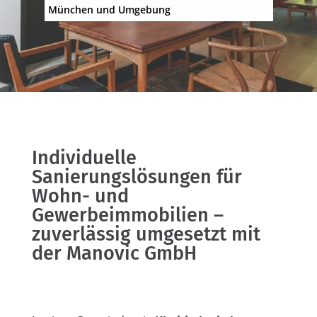
München und Umgebung
Individuelle
Sanierungslösungen für
Wohn- und
Gewerbeimmobilien –
zuverlässig umgesetzt mit
der Manovic GmbH