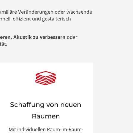
 familiäre Veränderungen oder wachsende
nell, effizient und gestalterisch
eren, Akustik zu verbessern
oder
tät.
Schaffung von neuen
Räumen
Mit individuellen Raum-im-Raum-