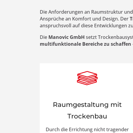
Die Anforderungen an Raumstruktur und 
Ansprüche an Komfort und Design. Der
T
anspruchsvoll auf diese Entwicklungen zu
Die
Manovic GmbH
setzt Trockenbausys
multifunktionale Bereiche zu schaffen
Raumgestaltung mit
Trockenbau
Durch die Errichtung nicht tragender