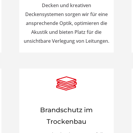
Decken und kreativen
Deckensystemen sorgen wir für eine
ansprechende Optik, optimieren die
Akustik und bieten Platz für die
unsichtbare Verlegung von Leitungen.
Brandschutz im
Trockenbau