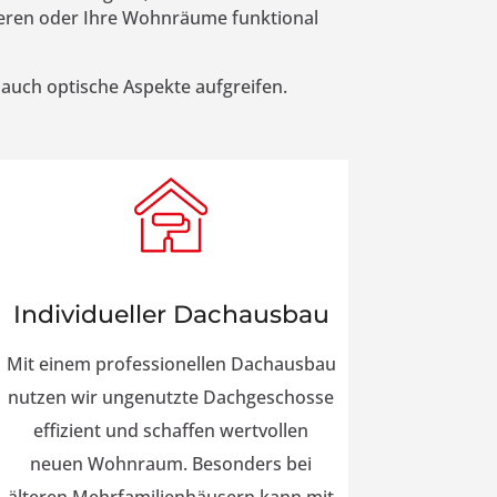
vieren oder Ihre Wohnräume funktional
 auch optische Aspekte aufgreifen.
Individueller Dachausbau
Mit einem professionellen Dachausbau
nutzen wir ungenutzte Dachgeschosse
effizient und schaffen wertvollen
neuen Wohnraum. Besonders bei