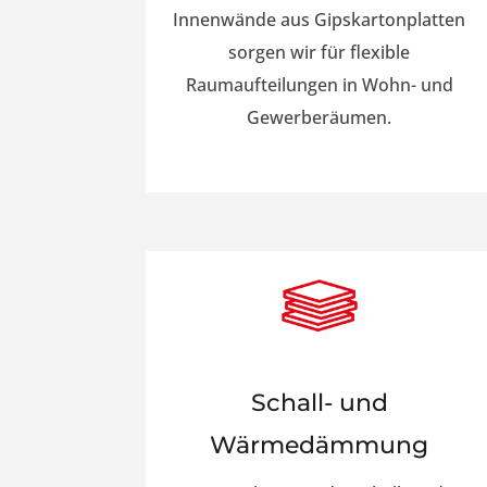
Innenwände aus Gipskartonplatten
sorgen wir für flexible
Raumaufteilungen in Wohn- und
Gewerberäumen.
Schall- und
Wärmedämmung