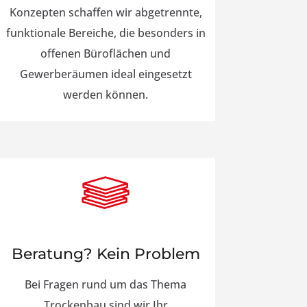
Konzepten schaffen wir abgetrennte,
funktionale Bereiche, die besonders in
offenen Büroflächen und
Gewerberäumen ideal eingesetzt
werden können.
Beratung? Kein Problem
Bei Fragen rund um das Thema
Trockenbau sind wir Ihr