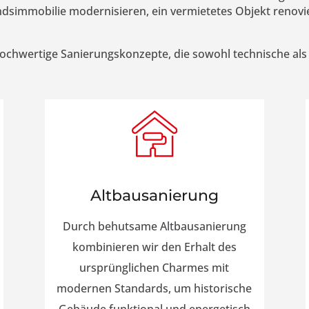
tandsimmobilie modernisieren, ein vermietetes Objekt reno
 hochwertige Sanierungskonzepte, die sowohl technische als
Altbausanierung
Durch behutsame Altbausanierung
kombinieren wir den Erhalt des
ursprünglichen Charmes mit
modernen Standards, um historische