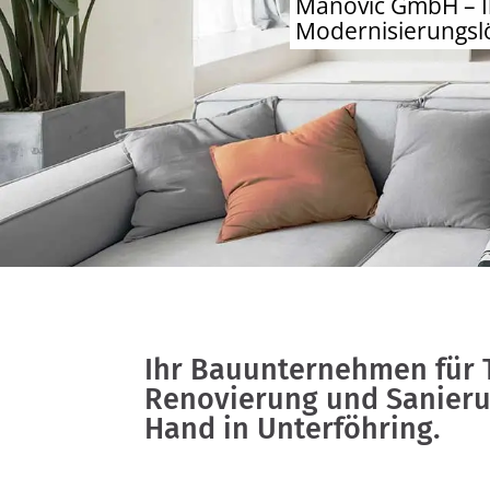
Manovic GmbH – I
Modernisierungs
Ihr Bauunternehmen für 
Renovierung und Sanieru
Hand in Unterföhring.