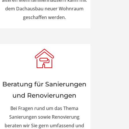
älteren Mehrfamilienhäusern kann mit
dem Dachausbau neuer Wohnraum
geschaffen werden.
Beratung für Sanierungen
und Renovierungen
Bei Fragen rund um das Thema
Sanierungen sowie Renovierung
beraten wir Sie gern umfassend und