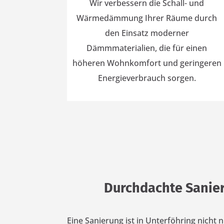
Wir verbessern die Schall- und
Wärmedämmung Ihrer Räume durch
den Einsatz moderner
Dämmmaterialien, die für einen
höheren Wohnkomfort und geringeren
Energieverbrauch sorgen.
Durchdachte Sanie
Eine Sanierung ist in Unterföhring nicht 