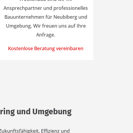
Ansprechpartner und professionelles
Bauunternehmen für Neubiberg und
Umgebung. Wir freuen uns auf Ihre
Anfrage.
Kostenlose Beratung vereinbaren
hring und Umgebung
Zukunftsfähigkeit, Effizienz und