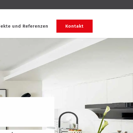
jekte und Referenzen
Kontakt