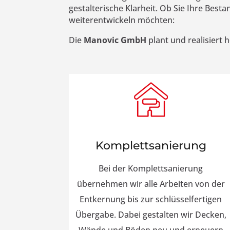
gestalterische Klarheit. Ob Sie Ihre Bes
weiterentwickeln möchten:
Die
Manovic GmbH
plant und realisiert
Komplettsanierung
Bei der Komplettsanierung
übernehmen wir alle Arbeiten von der
Entkernung bis zur schlüsselfertigen
Übergabe. Dabei gestalten wir Decken,