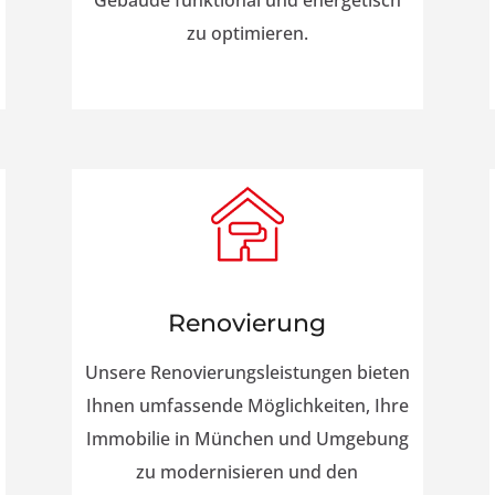
Gebäude funktional und energetisch
zu optimieren.
Renovierung
Unsere Renovierungsleistungen bieten
Ihnen umfassende Möglichkeiten, Ihre
Immobilie in München und Umgebung
zu modernisieren und den