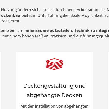
Nutzung ändern sich – sei es durch neue Arbeitsmodelle,
rockenbau
bietet in Unterföhring die ideale Möglichkeit, sch
 reagieren.
teme ein, um
Innenräume aufzuteilen, Technik zu integri
– mit einem hohen Maß an Präzision und Ausführungsquali
Deckengestaltung und
abgehängte Decken
Mit der Installation von abgehängten