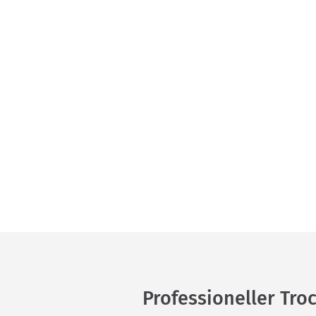
Professioneller Tr