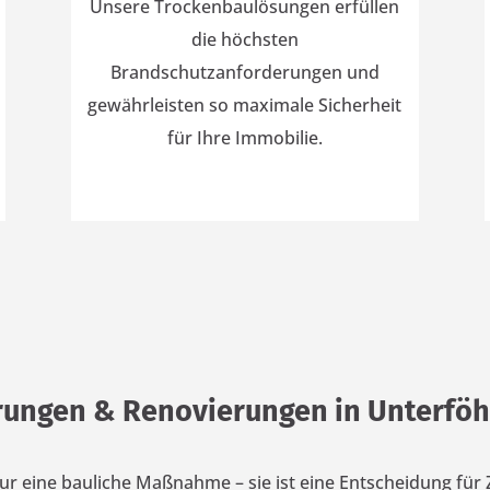
Unsere Trockenbaulösungen erfüllen
die höchsten
Brandschutzanforderungen und
gewährleisten so maximale Sicherheit
für Ihre Immobilie.
rungen & Renovierungen in Unterfö
nur eine bauliche Maßnahme – sie ist eine Entscheidung für 