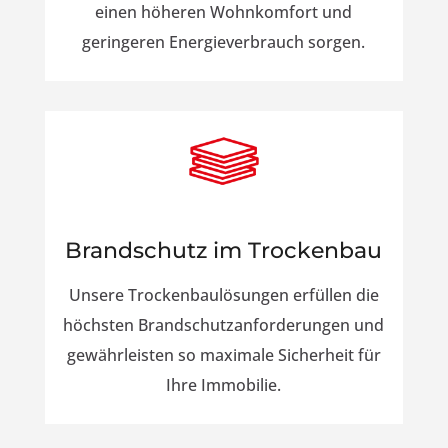
einen höheren Wohnkomfort und
geringeren Energieverbrauch sorgen.
Brandschutz im Trockenbau
Unsere Trockenbaulösungen erfüllen die
höchsten Brandschutzanforderungen und
gewährleisten so maximale Sicherheit für
Ihre Immobilie.