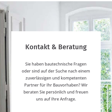
Kontakt & Beratung
Sie haben bautechnische Fragen
oder sind auf der Suche nach einem
zuverlässigen und kompetenten
Partner für Ihr Bauvorhaben? Wir
beraten Sie persönlich und freuen
uns auf Ihre Anfrage.