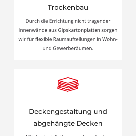
Trockenbau
Durch die Errichtung nicht tragender
Innenwände aus Gipskartonplatten sorgen
wir für flexible Raumaufteilungen in Wohn-
und Gewerberäumen.
Deckengestaltung und
abgehängte Decken