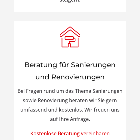
Beratung für Sanierungen
und Renovierungen
Bei Fragen rund um das Thema Sanierungen
sowie Renovierung beraten wir Sie gern
umfassend und kostenlos. Wir freuen uns
auf Ihre Anfrage.
Kostenlose Beratung vereinbaren