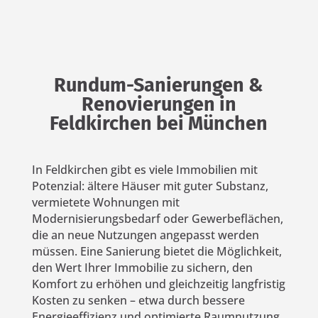
Rundum-Sanierungen &
Renovierungen in
Feldkirchen bei München
In Feldkirchen gibt es viele Immobilien mit
Potenzial: ältere Häuser mit guter Substanz,
vermietete Wohnungen mit
Modernisierungsbedarf oder Gewerbeflächen,
die an neue Nutzungen angepasst werden
müssen. Eine Sanierung bietet die Möglichkeit,
den Wert Ihrer Immobilie zu sichern, den
Komfort zu erhöhen und gleichzeitig langfristig
Kosten zu senken – etwa durch bessere
Energieeffizienz und optimierte Raumnutzung.