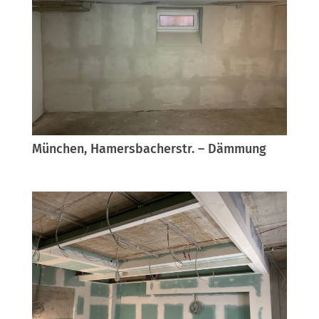
München, Hamersbacherstr. – Dämmung