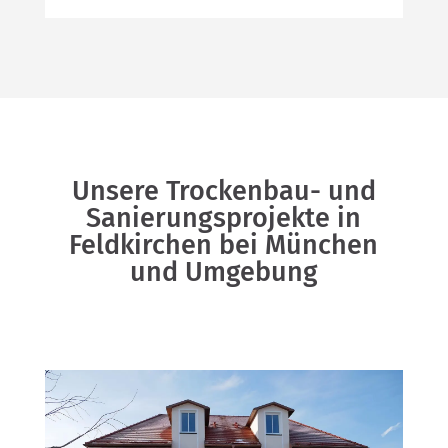
Unsere Trockenbau- und
Sanierungsprojekte in
Feldkirchen bei München
und Umgebung