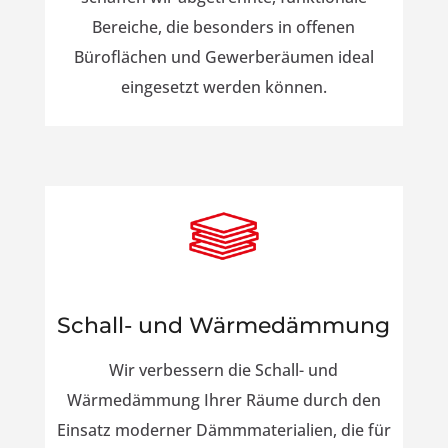
Bereiche, die besonders in offenen
Büroflächen und Gewerberäumen ideal
eingesetzt werden können.
Schall- und Wärmedämmung
Wir verbessern die Schall- und
Wärmedämmung Ihrer Räume durch den
Einsatz moderner Dämmmaterialien, die für