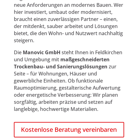
neue Anforderungen an modernes Bauen. Wer
hier investiert, umbaut oder modernisiert,
braucht einen zuverlässigen Partner – einen,
der mitdenkt, sauber arbeitet und Lösungen
bietet, die den Wohn- und Nutzwert nachhaltig
steigern.
Die
Manovic GmbH
steht Ihnen in Feldkirchen
und Umgebung mit
maßgeschneiderten
Trockenbau- und Sanierungslösungen
zur
Seite – für Wohnungen, Häuser und
gewerbliche Einheiten. Ob funktionale
Raumoptimierung, gestalterische Aufwertung
oder energetische Verbesserung: Wir planen
sorgfältig, arbeiten präzise und setzen auf
langlebige, hochwertige Materialien.
Kostenlose Beratung vereinbaren