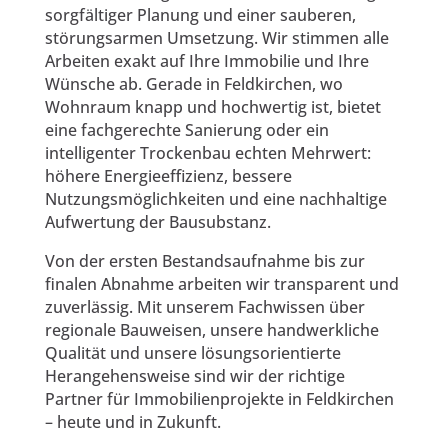
sorgfältiger Planung und einer sauberen,
störungsarmen Umsetzung. Wir stimmen alle
Arbeiten exakt auf Ihre Immobilie und Ihre
Wünsche ab. Gerade in Feldkirchen, wo
Wohnraum knapp und hochwertig ist, bietet
eine fachgerechte Sanierung oder ein
intelligenter Trockenbau echten Mehrwert:
höhere Energieeffizienz, bessere
Nutzungsmöglichkeiten und eine nachhaltige
Aufwertung der Bausubstanz.
Von der ersten Bestandsaufnahme bis zur
finalen Abnahme arbeiten wir transparent und
zuverlässig. Mit unserem Fachwissen über
regionale Bauweisen, unsere handwerkliche
Qualität und unsere lösungsorientierte
Herangehensweise sind wir der richtige
Partner für Immobilienprojekte in Feldkirchen
– heute und in Zukunft.