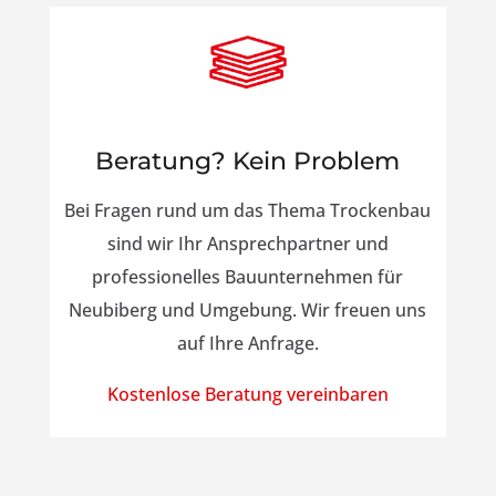
Beratung? Kein Problem
Bei Fragen rund um das Thema Trockenbau
sind wir Ihr Ansprechpartner und
professionelles Bauunternehmen für
Neubiberg und Umgebung. Wir freuen uns
auf Ihre Anfrage.
Kostenlose Beratung vereinbaren