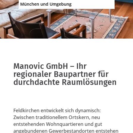
München und Umgebung
Manovic GmbH – Ihr
regionaler Baupartner für
durchdachte Raumlösungen
Feldkirchen entwickelt sich dynamisch:
Zwischen traditionellem Ortskern, neu
entstehenden Wohnquartieren und gut
angebundenen Gewerbestandorten entstehen