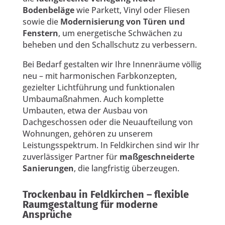
Bodenbeläge
wie Parkett, Vinyl oder Fliesen
sowie die
Modernisierung von Türen und
Fenstern
, um energetische Schwächen zu
beheben und den Schallschutz zu verbessern.
Bei Bedarf gestalten wir Ihre Innenräume völlig
neu – mit harmonischen Farbkonzepten,
gezielter Lichtführung und funktionalen
Umbaumaßnahmen. Auch komplette
Umbauten, etwa der Ausbau von
Dachgeschossen oder die Neuaufteilung von
Wohnungen, gehören zu unserem
Leistungsspektrum. In Feldkirchen sind wir Ihr
zuverlässiger Partner für
maßgeschneiderte
Sanierungen
, die langfristig überzeugen.
Trockenbau in Feldkirchen – flexible
Raumgestaltung für moderne
Ansprüche