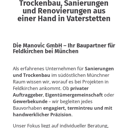
Trockenbau, Sanierungen
und Renovierungen aus
einer Hand in Vaterstetten
Die Manovic GmbH – Ihr Baupartner für
Feldkirchen bei München
Als erfahrenes Unternehmen für
Sanierungen
und Trockenbau
im südöstlichen Münchner
Raum wissen wir, worauf es bei Projekten in
Feldkirchen ankommt. Ob
privater
Auftraggeber
,
Eigentümergemeinschaft
oder
Gewerbekunde
– wir begleiten jedes
Bauvorhaben
engagiert, termintreu und mit
handwerklicher Präzision
.
Unser Fokus liegt auf individueller Beratung,