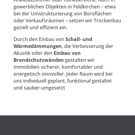
gewerblichen Objekten in Feldkirchen – etwa
bei der Umstrukturierung von Büroflächen
oder Verkaufsräumen – setzen wir Trockenbau
gezielt und effizient ein.
Durch den Einbau von
Schall- und
Wärmedämmungen
, die Verbesserung der
Akustik oder den
Einbau von
Brandschutzwänden
gestalten wir
Immobilien sicherer, komfortabler und
energetisch sinnvoller. Jeder Raum wird bei
uns individuell geplant, funktional gestaltet
und sauber umgesetzt