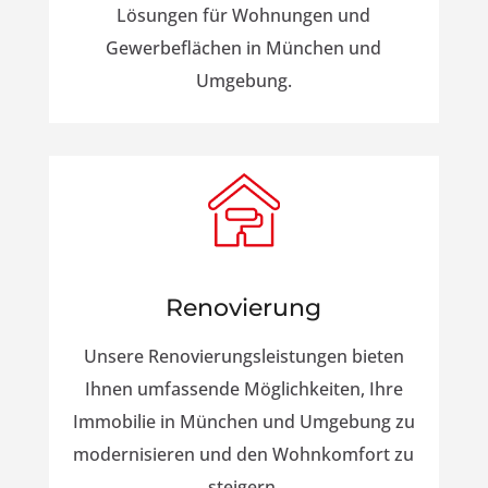
Lösungen für Wohnungen und
Gewerbeflächen in München und
Umgebung.
Renovierung
Unsere Renovierungsleistungen bieten
Ihnen umfassende Möglichkeiten, Ihre
Immobilie in München und Umgebung zu
modernisieren und den Wohnkomfort zu
steigern.