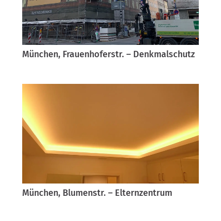
München, Frauenhoferstr. – Denkmalschutz
München, Blumenstr. – Elternzentrum