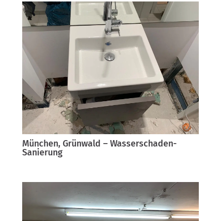
München, Grünwald – Wasserschaden-
Sanierung