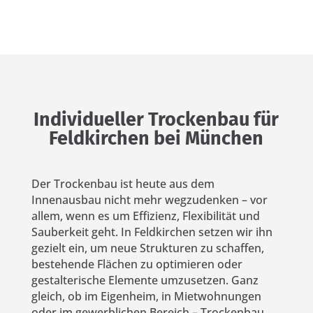
Individueller Trockenbau
für
Feldkirchen bei München
Der Trockenbau ist heute aus dem
Innenausbau nicht mehr wegzudenken – vor
allem, wenn es um Effizienz, Flexibilität und
Sauberkeit geht. In Feldkirchen setzen wir ihn
gezielt ein, um neue Strukturen zu schaffen,
bestehende Flächen zu optimieren oder
gestalterische Elemente umzusetzen. Ganz
gleich, ob im Eigenheim, in Mietwohnungen
oder im gewerblichen Bereich – Trockenbau