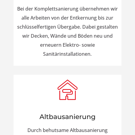
Bei der Komplettsanierung übernehmen wir
alle Arbeiten von der Entkernung bis zur
schlüsselfertigen Übergabe. Dabei gestalten
wir Decken, Wände und Böden neu und
erneuern Elektro- sowie
Sanitärinstallationen.
Altbausanierung
Durch behutsame Altbausanierung