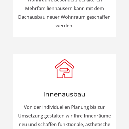
Mehrfamilienhäusern kann mit dem
Dachausbau neuer Wohnraum geschaffen
werden.
Innenausbau
Von der individuellen Planung bis zur
Umsetzung gestalten wir Ihre Innenräume
neu und schaffen funktionale, ästhetische