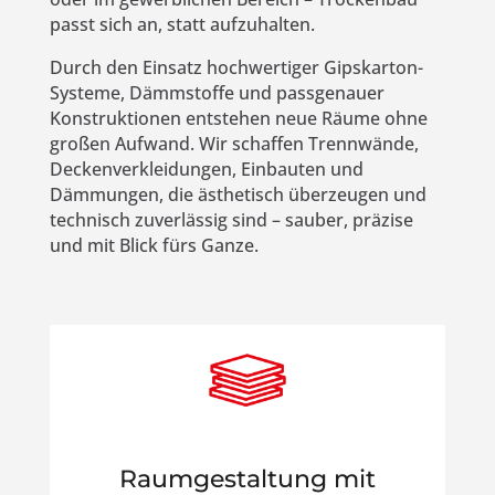
passt sich an, statt aufzuhalten.
Durch den Einsatz hochwertiger Gipskarton-
Systeme, Dämmstoffe und passgenauer
Konstruktionen entstehen neue Räume ohne
großen Aufwand. Wir schaffen Trennwände,
Deckenverkleidungen, Einbauten und
Dämmungen, die ästhetisch überzeugen und
technisch zuverlässig sind – sauber, präzise
und mit Blick fürs Ganze.
Raumgestaltung mit