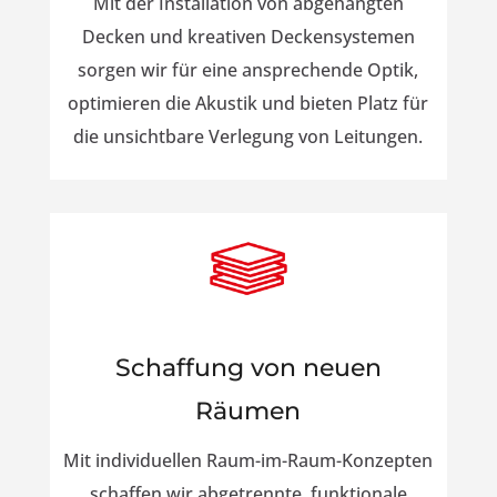
Mit der Installation von abgehängten
Decken und kreativen Deckensystemen
sorgen wir für eine ansprechende Optik,
optimieren die Akustik und bieten Platz für
die unsichtbare Verlegung von Leitungen.
Schaffung von neuen
Räumen
Mit individuellen Raum-im-Raum-Konzepten
schaffen wir abgetrennte, funktionale