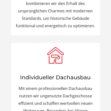
kombinieren wir den Erhalt des
ursprünglichen Charmes mit modernen
Standards, um historische Gebäude
funktional und energetisch zu optimieren.
Individueller Dachausbau
Mit einem professionellen Dachausbau
nutzen wir ungenutzte Dachgeschosse
effizient und schaffen wertvollen neuen
Wohnraum. Besonders bei älteren