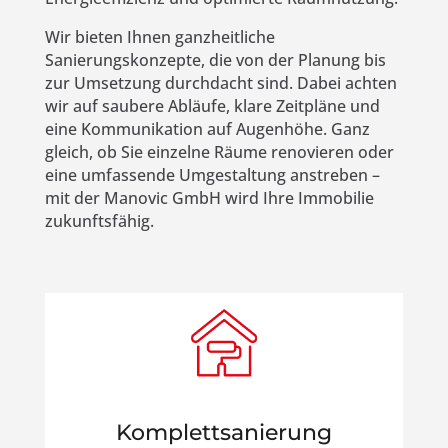
Wir bieten Ihnen ganzheitliche
Sanierungskonzepte, die von der Planung bis
zur Umsetzung durchdacht sind. Dabei achten
wir auf saubere Abläufe, klare Zeitpläne und
eine Kommunikation auf Augenhöhe. Ganz
gleich, ob Sie einzelne Räume renovieren oder
eine umfassende Umgestaltung anstreben –
mit der Manovic GmbH wird Ihre Immobilie
zukunftsfähig.
Komplettsanierung