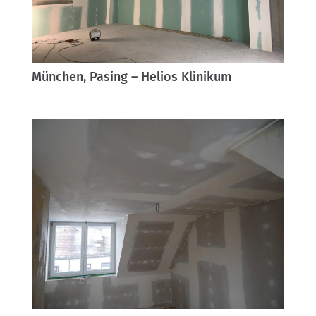
München, Pasing – Helios Klinikum