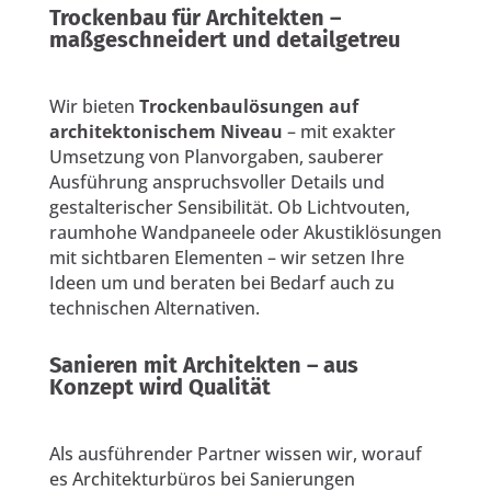
Trockenbau für Architekten –
maßgeschneidert und detailgetreu
Wir bieten
Trockenbaulösungen auf
architektonischem Niveau
– mit exakter
Umsetzung von Planvorgaben, sauberer
Ausführung anspruchsvoller Details und
gestalterischer Sensibilität. Ob Lichtvouten,
raumhohe Wandpaneele oder Akustiklösungen
mit sichtbaren Elementen – wir setzen Ihre
Ideen um und beraten bei Bedarf auch zu
technischen Alternativen.
Sanieren mit Architekten – aus
Konzept wird Qualität
Als ausführender Partner wissen wir, worauf
es Architekturbüros bei Sanierungen