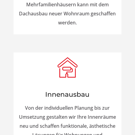
Mehrfamilienhäusern kann mit dem
Dachausbau neuer Wohnraum geschaffen
werden.
Innenausbau
Von der individuellen Planung bis zur
Umsetzung gestalten wir Ihre Innenräume
neu und schaffen funktionale, ästhetische