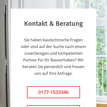
Kontakt & Beratung
Sie haben bautechnische Fragen
oder sind auf der Suche nach einem
zuverlässigen und kompetenten
Partner für Ihr Bauvorhaben? Wir
beraten Sie persönlich und freuen
uns auf Ihre Anfrage.
0177-1533346