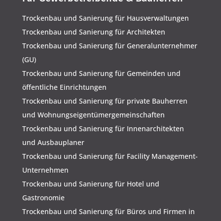
Trockenbau und Sanierung für Hausverwaltungen
Trockenbau und Sanierung für Architekten
Trockenbau und Sanierung für Generalunternehmer
(GU)
Trockenbau und Sanierung für Gemeinden und
öffentliche Einrichtungen
Trockenbau und Sanierung für private Bauherren
und Wohnungseigentümergemeinschaften
Trockenbau und Sanierung für Innenarchitekten
und Ausbauplaner
Trockenbau und Sanierung für Facility Management-
Unternehmen
Trockenbau und Sanierung für Hotel und
Gastronomie
Trockenbau und Sanierung für Büros und Firmen in