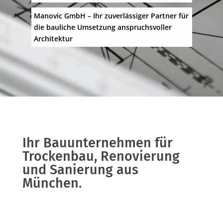
Manovic GmbH – Ihr zuverlässiger Partner für
die bauliche Umsetzung anspruchsvoller
Architektur
Ihr Bauunternehmen für
Trockenbau, Renovierung
und Sanierung aus
München.