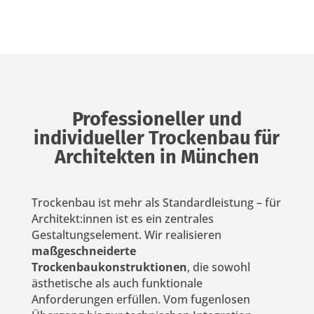
Professioneller und
individueller Trockenbau für
Architekten in München
Trockenbau ist mehr als Standardleistung – für
Architekt:innen ist es ein zentrales
Gestaltungselement. Wir realisieren
maßgeschneiderte
Trockenbaukonstruktionen
, die sowohl
ästhetische als auch funktionale
Anforderungen erfüllen. Vom fugenlosen