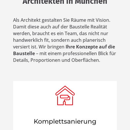
Architekten in München
Als Architekt gestalten Sie Räume mit Vision.
Damit diese auch auf der Baustelle Realität
werden, braucht es ein Team, das nicht nur
handwerklich fit, sondern auch planerisch
versiert ist. Wir bringen
Ihre Konzepte auf die
Baustelle
– mit einem professionellen Blick für
Details, Proportionen und Oberflächen.
Komplettsanierung