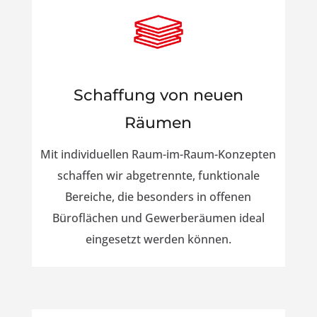
Schaffung von neuen
Räumen
Mit individuellen Raum-im-Raum-Konzepten
schaffen wir abgetrennte, funktionale
Bereiche, die besonders in offenen
Büroflächen und Gewerberäumen ideal
eingesetzt werden können.