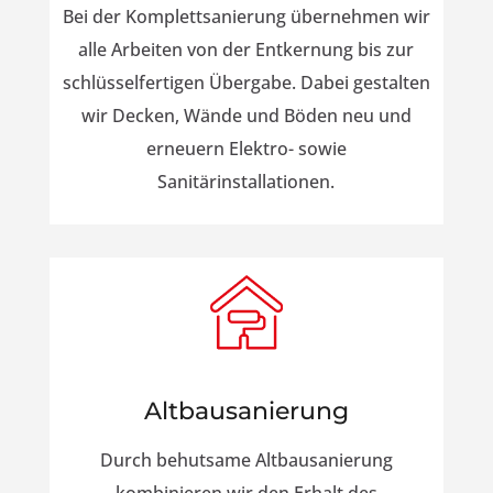
Bei der Komplettsanierung übernehmen wir
alle Arbeiten von der Entkernung bis zur
schlüsselfertigen Übergabe. Dabei gestalten
wir Decken, Wände und Böden neu und
erneuern Elektro- sowie
Sanitärinstallationen.
Altbausanierung
Durch behutsame Altbausanierung