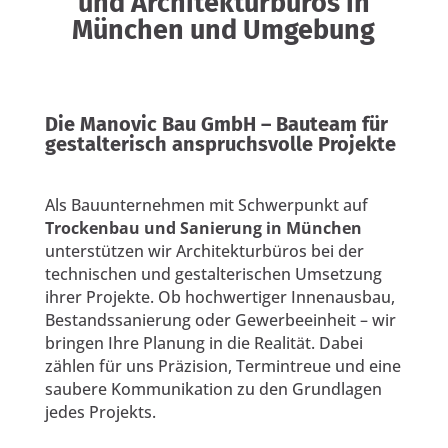
und Architekturbüros in
München und Umgebung
Die Manovic Bau GmbH – Bauteam für
gestalterisch anspruchsvolle Projekte
Als Bauunternehmen mit Schwerpunkt auf
Trockenbau und Sanierung in München
unterstützen wir Architekturbüros bei der
technischen und gestalterischen Umsetzung
ihrer Projekte. Ob hochwertiger Innenausbau,
Bestandssanierung oder Gewerbeeinheit – wir
bringen Ihre Planung in die Realität. Dabei
zählen für uns Präzision, Termintreue und eine
saubere Kommunikation zu den Grundlagen
jedes Projekts.