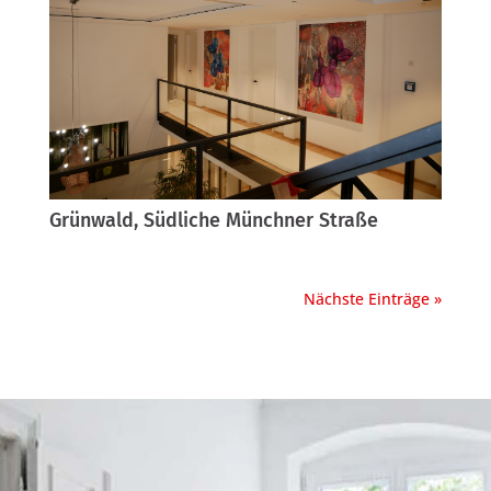
Grünwald, Südliche Münchner Straße
Nächste Einträge »