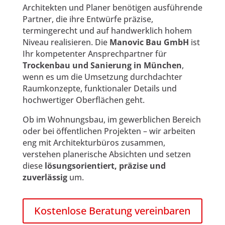
Architekten und Planer benötigen ausführende
Partner, die ihre Entwürfe präzise,
termingerecht und auf handwerklich hohem
Niveau realisieren. Die
Manovic Bau GmbH
ist
Ihr kompetenter Ansprechpartner für
Trockenbau und Sanierung in München
,
wenn es um die Umsetzung durchdachter
Raumkonzepte, funktionaler Details und
hochwertiger Oberflächen geht.
Ob im Wohnungsbau, im gewerblichen Bereich
oder bei öffentlichen Projekten – wir arbeiten
eng mit Architekturbüros zusammen,
verstehen planerische Absichten und setzen
diese
lösungsorientiert, präzise und
zuverlässig
um.
Kostenlose Beratung vereinbaren