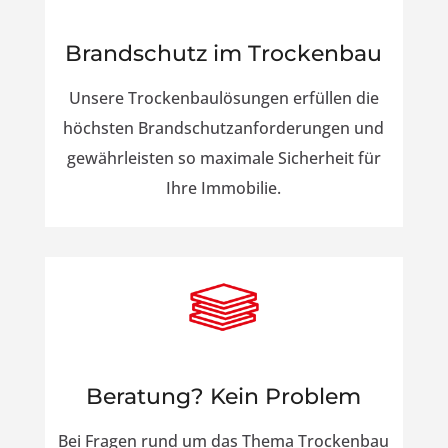
Brandschutz im Trockenbau
Unsere Trockenbaulösungen erfüllen die
höchsten Brandschutzanforderungen und
gewährleisten so maximale Sicherheit für
Ihre Immobilie.
Beratung? Kein Problem
Bei Fragen rund um das Thema Trockenbau