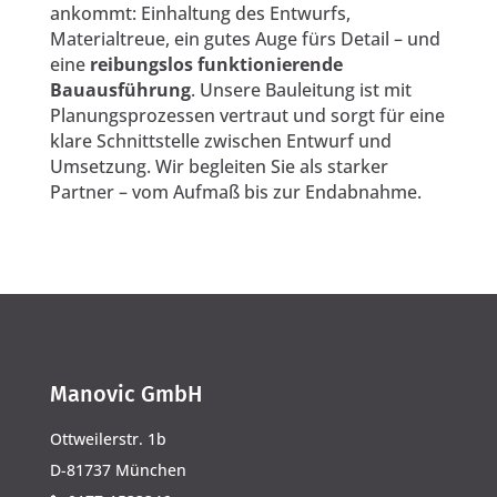
ankommt: Einhaltung des Entwurfs,
Materialtreue, ein gutes Auge fürs Detail – und
eine
reibungslos funktionierende
Bauausführung
. Unsere Bauleitung ist mit
Planungsprozessen vertraut und sorgt für eine
klare Schnittstelle zwischen Entwurf und
Umsetzung. Wir begleiten Sie als starker
Partner – vom Aufmaß bis zur Endabnahme.
Manovic GmbH
Ottweilerstr. 1b
D-81737 München