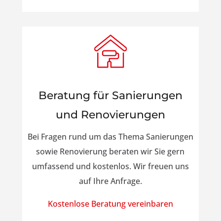
Beratung für Sanierungen
und Renovierungen
Bei Fragen rund um das Thema Sanierungen
sowie Renovierung beraten wir Sie gern
umfassend und kostenlos. Wir freuen uns
auf Ihre Anfrage.
Kostenlose Beratung vereinbaren