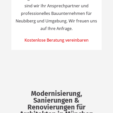
sind wir Ihr Ansprechpartner und
professionelles Bauunternehmen für
Neubiberg und Umgebung. Wir freuen uns
auf Ihre Anfrage.
Kostenlose Beratung vereinbaren
Modernisierung,
Sanierungen &
Renovierungen für