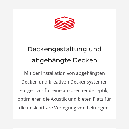
Deckengestaltung und
abgehängte Decken
Mit der Installation von abgehängten
Decken und kreativen Deckensystemen
sorgen wir für eine ansprechende Optik,
optimieren die Akustik und bieten Platz für
die unsichtbare Verlegung von Leitungen.