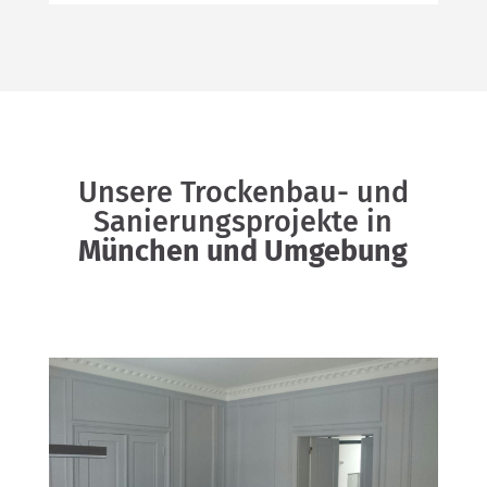
Unsere Trockenbau- und
Sanierungsprojekte in
München und Umgebung