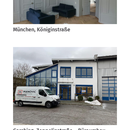
München, Königinstraße