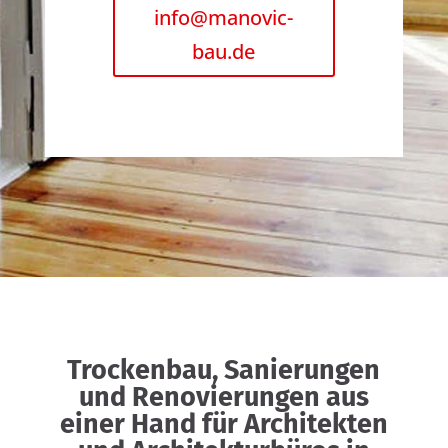
info@manovic-
bau.de
Trockenbau, Sanierungen
und Renovierungen aus
einer Hand für Architekten