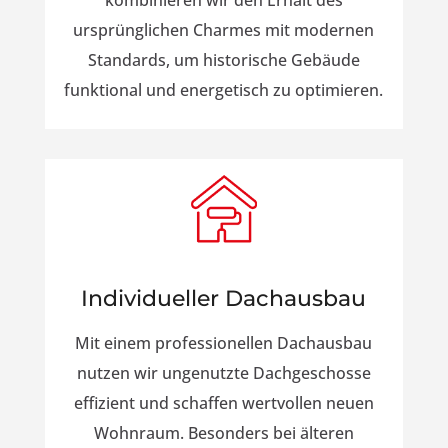
kombinieren wir den Erhalt des
ursprünglichen Charmes mit modernen
Standards, um historische Gebäude
funktional und energetisch zu optimieren.
Individueller Dachausbau
Mit einem professionellen Dachausbau
nutzen wir ungenutzte Dachgeschosse
effizient und schaffen wertvollen neuen
Wohnraum. Besonders bei älteren