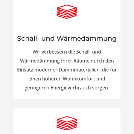
Schall- und Wärmedämmung
Wir verbessern die Schall- und
Wärmedämmung Ihrer Räume durch den
Einsatz moderner Dämmmaterialien, die für
einen höheren Wohnkomfort und
geringeren Energieverbrauch sorgen.