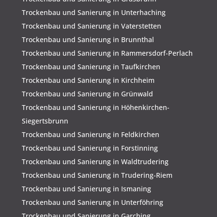
Trockenbau und Sanierung in Unterhaching
Trockenbau und Sanierung in Vaterstetten
Trockenbau und Sanierung in Brunnthal
Trockenbau und Sanierung in Rammersdorf-Perlach
Trockenbau und Sanierung in Taufkirchen
Trockenbau und Sanierung in Kirchheim
Trockenbau und Sanierung in Grünwald
Trockenbau und Sanierung in Höhenkirchen-
Siegertsbrunn
Trockenbau und Sanierung in Feldkirchen
Trockenbau und Sanierung in Forstinning
Trockenbau und Sanierung in Waldtrudering
Trockenbau und Sanierung in Trudering-Riem
Trockenbau und Sanierung in Ismaning
Trockenbau und Sanierung in Unterföhring
Trockenbau und Sanierung in Garching