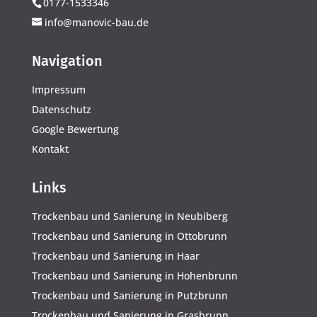
0177-1533346
info@manovic-bau.de
Navigation
Impressum
Datenschutz
Google Bewertung
Kontakt
Links
Trockenbau und Sanierung in Neubiberg
Trockenbau und Sanierung in Ottobrunn
Trockenbau und Sanierung in Haar
Trockenbau und Sanierung in Hohenbrunn
Trockenbau und Sanierung in Putzbrunn
Trockenbau und Sanierung in Grasbrunn