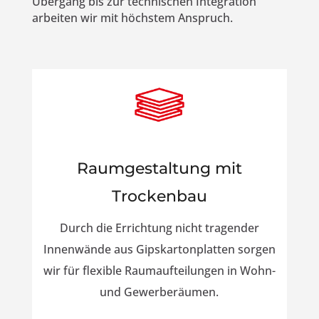
Übergang bis zur technischen Integration
arbeiten wir mit höchstem Anspruch.
Raumgestaltung mit
Trockenbau
Durch die Errichtung nicht tragender
Innenwände aus Gipskartonplatten sorgen
wir für flexible Raumaufteilungen in Wohn-
und Gewerberäumen.