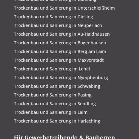
Trockenbau und Sanierung in Unterschleißheim
Trockenbau und Sanierung in Giesing
Trockenbau und Sanierung in Neuperlach
Trockenbau und Sanierung in Au-Haidhausen
Trockenbau und Sanierung in Bogenhausen
Trockenbau und Sanierung in Berg am Laim
Trockenbau und Sanierung in Maxvorstadt
Trockenbau und Sanierung im Lehel
Trockenbau und Sanierung in Nymphenburg
Trockenbau und Sanierung in Schwabing
Trockenbau und Sanierung in Pasing
Trockenbau und Sanierung in Sendling
Trockenbau und Sanierung in Laim
Trockenbau und Sanierung in Harlaching
Für Gewerbetreibende & Bauherren