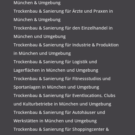
München & Umgebung
Trockenbau & Sanierung für Ärzte und Praxen in
München & Umgebung
Trockenbau & Sanierung für den Einzelhandel in
München und Umgebung
Trockenbau & Sanierung für Industrie & Produktion
in München und Umgebung
Trockenbau & Sanierung für Logistik und
Lagerflächen in München und Umgebung
Trockenbau & Sanierung für Fitnessstudios und
Sportanlagen in München und Umgebung
Trockenbau & Sanierung für Eventlocations, Clubs
und Kulturbetriebe in München und Umgebung
Trockenbau & Sanierung für Autohäuser und
Werkstätten in München und Umgebung
Trockenbau & Sanierung für Shoppingcenter &