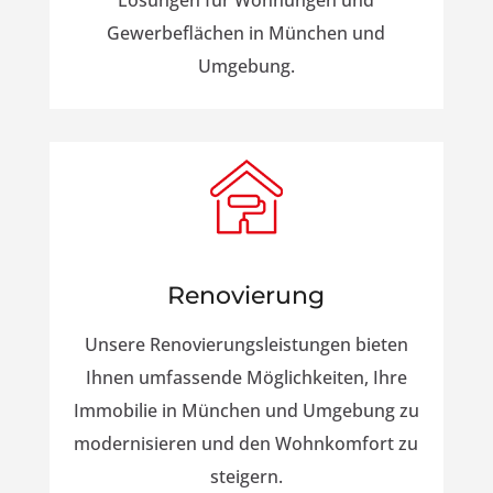
Lösungen für Wohnungen und
Gewerbeflächen in München und
Umgebung.
Renovierung
Unsere Renovierungsleistungen bieten
Ihnen umfassende Möglichkeiten, Ihre
Immobilie in München und Umgebung zu
modernisieren und den Wohnkomfort zu
steigern.